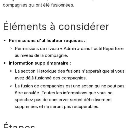
compagnies qui ont été fusionnées.
Éléments à considérer
Permissions d'utilisateur requises :
Permissions de niveau « Admin » dans l'outil Répertoire
au niveau de la compagnie.
Information supplémentaire :
La section Historique des fusions n'apparaît que si vous
avez déjà fusionné des compagnies.
La fusion de compagnies est une action qui ne peut pas
être annulée. Toutes les informations que vous ne
spécifiez pas de conserver seront définitivement
supprimées et ne seront pas récupérables.
Étapes