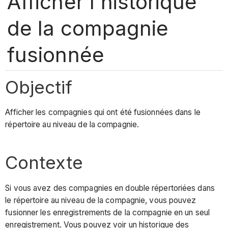
Afficher l'historique
de la compagnie
fusionnée
Objectif
Afficher les compagnies qui ont été fusionnées dans le
répertoire au niveau de la compagnie.
Contexte
Si vous avez des compagnies en double répertoriées dans
le répertoire au niveau de la compagnie, vous pouvez
fusionner les enregistrements de la compagnie en un seul
enregistrement. Vous pouvez voir un historique des