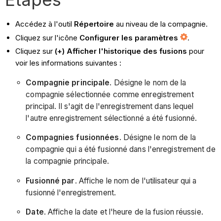
Accédez à l'outil
Répertoire
au niveau de la compagnie.
Cliquez sur l'icône
Configurer les paramètres
.
Cliquez sur
(+) Afficher l'historique des fusions
pour
voir les informations suivantes :
Compagnie principale
. Désigne le nom de la
compagnie sélectionnée comme enregistrement
principal. Il s'agit de l'enregistrement dans lequel
l'autre enregistrement sélectionné a été fusionné.
Compagnies fusionnées
. Désigne le nom de la
compagnie qui a été fusionné dans l'enregistrement de
la compagnie principale.
Fusionné par
. Affiche le nom de l'utilisateur qui a
fusionné l'enregistrement.
Date
. Affiche la date et l'heure de la fusion réussie.