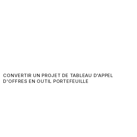
CONVERTIR UN PROJET DE TABLEAU D'APPEL
D'OFFRES EN OUTIL PORTEFEUILLE