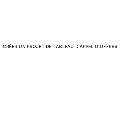
CRÉER UN PROJET DE TABLEAU D'APPEL D'OFFRES