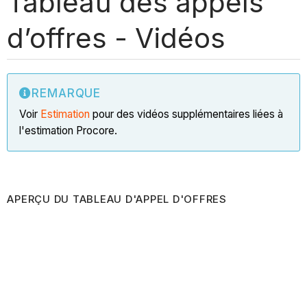
Tableau des appels
d’offres - Vidéos
REMARQUE
Voir
Estimation
pour des vidéos supplémentaires liées à
l'estimation Procore.
APERÇU DU TABLEAU D'APPEL D'OFFRES