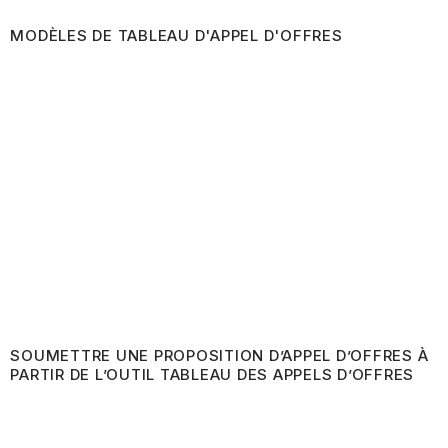
MODÈLES DE TABLEAU D'APPEL D'OFFRES
SOUMETTRE UNE PROPOSITION D’APPEL D’OFFRES À
PARTIR DE L’OUTIL TABLEAU DES APPELS D’OFFRES