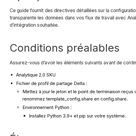
Ce guide fournit des directives détaillées sur la configurati
transparente les données dans vos flux de travail avec Ana
d’intégration souhaitée.
Conditions préalables
Assurez-vous d’avoir les éléments suivants avant de contin
Analytique 2.0 SKU
Fichier de profil de partage Delta :
Mettez à jour le jeton et le point de terminaison reçus 
renommez template_config.share en config.share.
Environnement Python :
Installez Python 3.9+ et pip sur votre système.