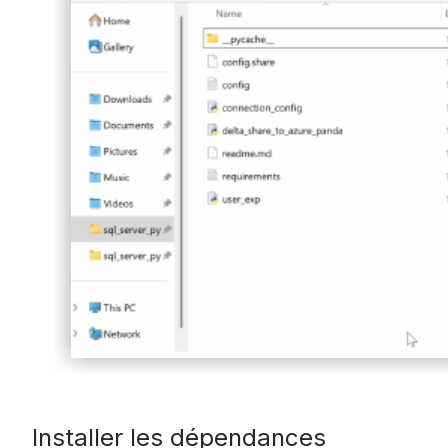
Installer les dépendances