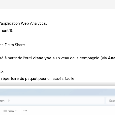
’application Web Analytics.
ment 1).
on Delta Share.
à partir de l’outil
d’analyse
au niveau de la compagnie (via
Ana
ix.
 répertoire du paquet pour un accès facile.