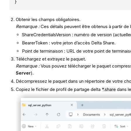
}
Obtenir les champs obligatoires.
Remarque :
Ces détails peuvent être obtenus à partir de l
ShareCredentialsVersion : numéro de version (actuelle
BearerToken : votre jeton d’accès Delta Share.
Point de terminaison : URL de votre point de terminais
Téléchargez et extrayez le paquet.
Remarque :
Vous pouvez télécharger le paquet compressé 
Server
).
Décompressez le paquet dans un répertoire de votre cho
Copiez le fichier de profil de partage delta
*.share
dans le