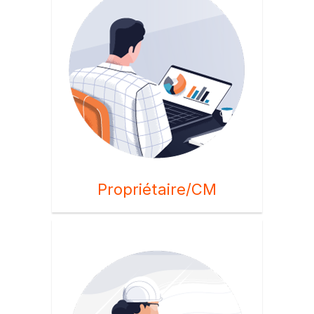
Propriétaire/CM