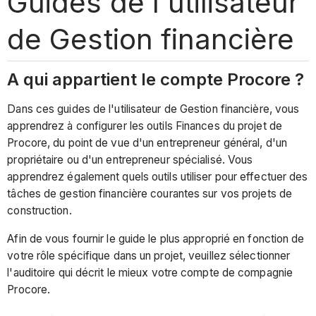
Guides de l'utilisateur
de Gestion financière
A qui appartient le compte Procore ?
Dans ces guides de l'utilisateur de Gestion financière, vous
apprendrez à configurer les outils Finances du projet de
Procore, du point de vue d'un entrepreneur général, d'un
propriétaire ou d'un entrepreneur spécialisé. Vous
apprendrez également quels outils utiliser pour effectuer des
tâches de gestion financière courantes sur vos projets de
construction.
Afin de vous fournir le guide le plus approprié en fonction de
votre rôle spécifique dans un projet, veuillez sélectionner
l'auditoire qui décrit le mieux votre compte de compagnie
Procore.