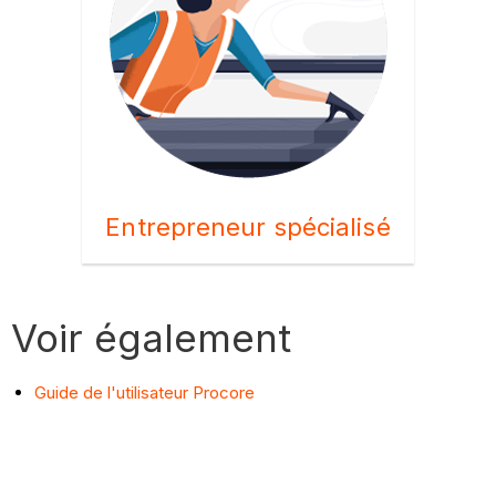
Entrepreneur spécialisé
Voir également
Guide de l'utilisateur Procore