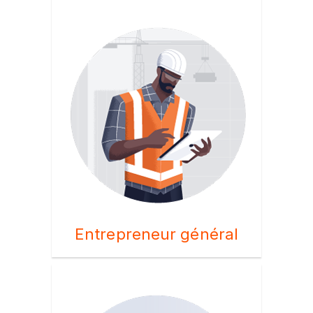
Entrepreneur général