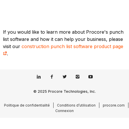
If you would like to learn more about Procore's punch
list software and how it can help your business, please
visit our
construction punch list software product page
.
© 2025 Procore Technologies, Inc.
Politique de confidentialité
Conditions d’utilisation
procore.com
Connexion