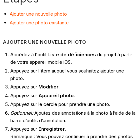
Ajouter une nouvelle photo
Ajouter une photo existante
AJOUTER UNE NOUVELLE PHOTO
Accédez à l'outil
Liste de déficiences
du projet à partir
de votre appareil mobile iOS.
Appuyez sur l'item auquel vous souhaitez ajouter une
photo.
Appuyez sur
Modifier
.
Appuyez sur
Appareil photo
.
Appuyez sur le cercle pour prendre une photo.
Optionnel:
Ajoutez des annotations à la photo à l’aide de la
barre d’outils d’annotation.
Appuyez sur
Enregistrer
.
Remarque : Vous pouvez continuer à prendre des photos