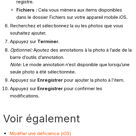
registre.
Fichiers :
Cela vous mènera aux items disponibles
dans le dossier Fichiers sur votre appareil mobile iOS.
Recherchez et sélectionnez la ou les photos que vous
souhaitez ajouter.
Appuyez sur
Terminer
.
Optionnel:
Ajoutez des annotations à la photo à l’aide de la
barre d’outils d’annotation.
Note:
Le mode annotation n’est disponible que lorsqu’une
seule photo a été sélectionnée.
Appuyez sur
Enregistrer
pour ajouter la photo à l'item.
Appuyez sur
Enregistrer
pour confirmer les
modifications.
Voir également
Modifier une déficience (iOS)