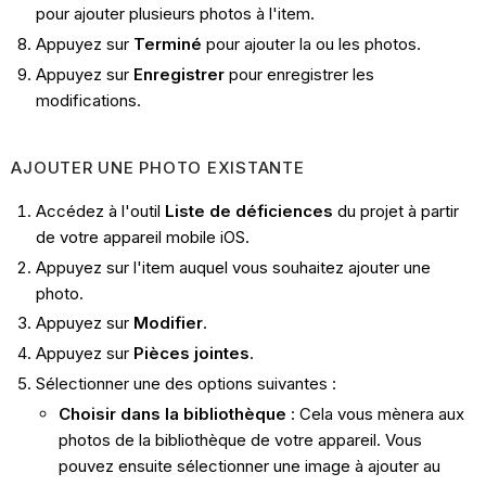
pour ajouter plusieurs photos à l'item.
Appuyez sur
Terminé
pour ajouter la ou les photos.
Appuyez sur
Enregistrer
pour enregistrer les
modifications.
AJOUTER UNE PHOTO EXISTANTE
Accédez à l'outil
Liste de déficiences
du projet à partir
de votre appareil mobile iOS.
Appuyez sur l'item auquel vous souhaitez ajouter une
photo.
Appuyez sur
Modifier
.
Appuyez sur
Pièces jointes
.
Sélectionner une des options suivantes :
Choisir dans la bibliothèque
: Cela vous mènera aux
photos de la bibliothèque de votre appareil. Vous
pouvez ensuite sélectionner une image à ajouter au