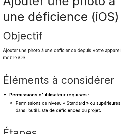
Ajouter une photo à
une déficience (iOS)
Objectif
Ajouter une photo à une déficience depuis votre appareil
mobile iOS.
Éléments à considérer
Permissions d'utilisateur requises :
Permissions de niveau « Standard » ou supérieures
dans l’outil Liste de déficiences du projet.
Étapes