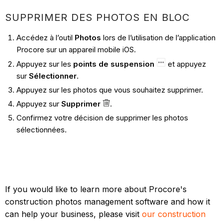
SUPPRIMER DES PHOTOS EN BLOC
Accédez à l’outil
Photos
lors de l’utilisation de l’application
Procore sur un appareil mobile iOS.
Appuyez sur les
points de suspension
et appuyez
sur
Sélectionner
.
Appuyez sur les photos que vous souhaitez supprimer.
Appuyez sur
Supprimer
.
Confirmez votre décision de supprimer les photos
sélectionnées.
If you would like to learn more about Procore's
construction photos management software and how it
can help your business, please visit
our construction