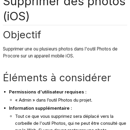
Supprimer des photos
(iOS)
Objectif
Supprimer une ou plusieurs photos dans l'outil Photos de
Procore sur un appareil mobile iOS.
Éléments à considérer
Permissions d'utilisateur requises :
« Admin » dans l’outil Photos du projet.
Information supplémentaire :
Tout ce que vous supprimez sera déplacé vers la
corbeille de l'outil Photos, qui ne peut être consulté que