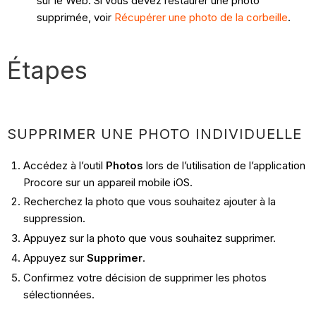
sur le Web. Si vous devez restaurer une photo
supprimée, voir
Récupérer une photo de la corbeille
.
Étapes
SUPPRIMER UNE PHOTO INDIVIDUELLE
Accédez à l’outil
Photos
lors de l’utilisation de l’application
Procore sur un appareil mobile iOS.
Recherchez la photo que vous souhaitez ajouter à la
suppression.
Appuyez sur la photo que vous souhaitez supprimer.
Appuyez sur
Supprimer
.
Confirmez votre décision de supprimer les photos
sélectionnées.