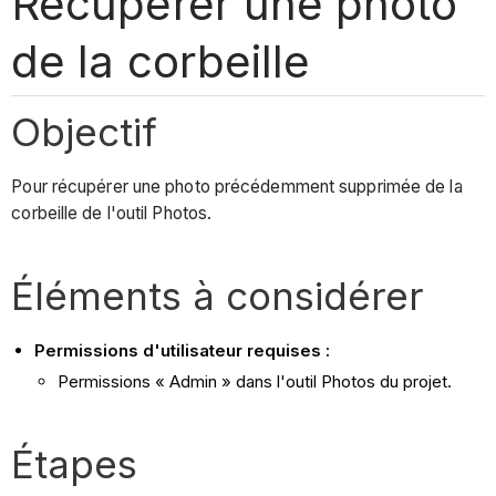
Récupérer une photo
de la corbeille
Objectif
Pour récupérer une photo précédemment supprimée de la
corbeille de l'outil Photos.
Éléments à considérer
Permissions d'utilisateur requises :
Permissions « Admin » dans l'outil Photos du projet.
Étapes