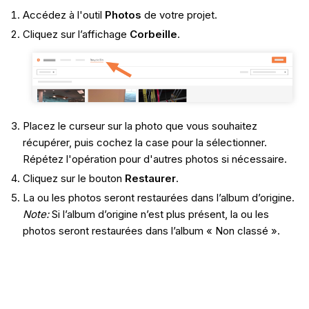
Accédez à l'outil
Photos
de votre projet.
Cliquez sur l’affichage
Corbeille
.
Placez le curseur sur la photo que vous souhaitez
récupérer, puis cochez la case pour la sélectionner.
Répétez l'opération pour d'autres photos si nécessaire.
Cliquez sur le bouton
Restaurer
.
La ou les photos seront restaurées dans l’album d’origine.
Note:
Si l’album d’origine n’est plus présent, la ou les
photos seront restaurées dans l’album « Non classé ».