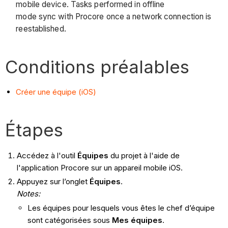
mobile device. Tasks performed in offline
mode sync with Procore once a network connection is
reestablished.
Conditions préalables
Créer une équipe (iOS)
Étapes
Accédez à l'outil
Équipes
du projet à l'aide de
l'application Procore sur un appareil mobile iOS.
Appuyez sur l’onglet
Équipes
.
Notes:
Les équipes pour lesquels vous êtes le chef d’équipe
sont catégorisées sous
Mes équipes
.