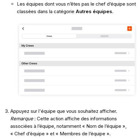
Les équipes dont vous n’êtes pas le chef d’équipe sont
classées dans la catégorie
Autres équipes
.
Appuyez sur l'équipe que vous souhaitez afficher.
Remarque
: Cette action affiche des informations
associées à l’équipe, notamment « Nom de l’équipe »,
« Chef d’équipe » et « Membres de l’équipe ».