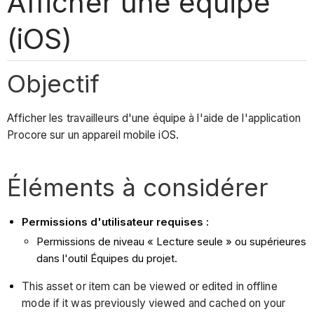
Afficher une équipe
(iOS)
Objectif
Afficher les travailleurs d'une équipe à l'aide de l'application
Procore sur un appareil mobile iOS.
Éléments à considérer
Permissions d'utilisateur requises :
Permissions de niveau « Lecture seule » ou supérieures
dans l'outil Équipes du projet.
This asset or item can be viewed or edited in offline
mode if it was previously viewed and cached on your