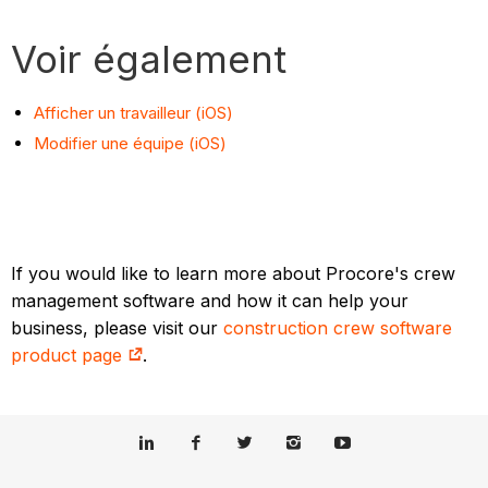
Voir également
Afficher un travailleur (iOS)
Modifier une équipe (iOS)
If you would like to learn more about Procore's crew
management software and how it can help your
business, please visit our
construction crew software
product page
.