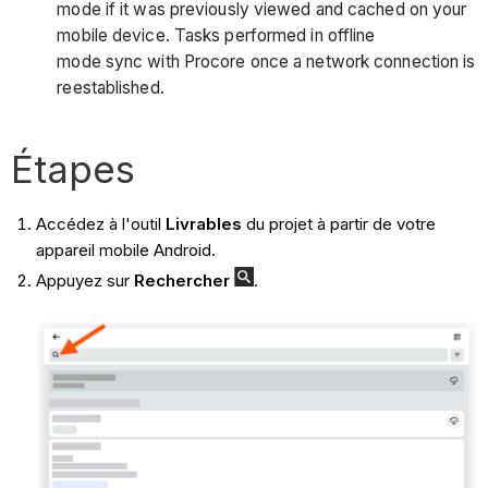
mode if it was previously viewed and cached on your
mobile device. Tasks performed in offline
mode sync with Procore once a network connection is
reestablished.
Étapes
Accédez à l'outil
Livrables
du projet à partir de votre
appareil mobile Android.
Appuyez sur
Rechercher
.