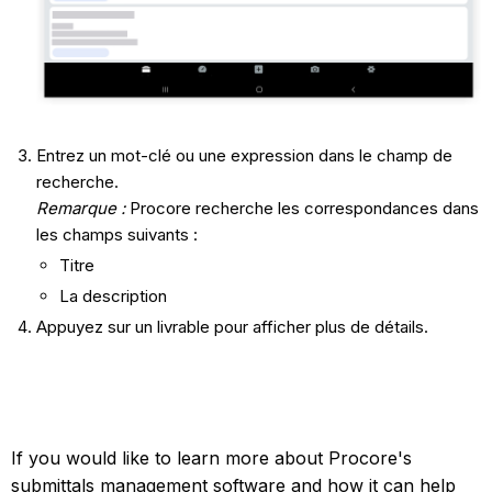
Entrez un mot-clé ou une expression dans le champ de
recherche.
Remarque :
Procore recherche les correspondances dans
les champs suivants :
Titre
La description
Appuyez sur un livrable pour afficher plus de détails.
If you would like to learn more about Procore's
submittals management software and how it can help