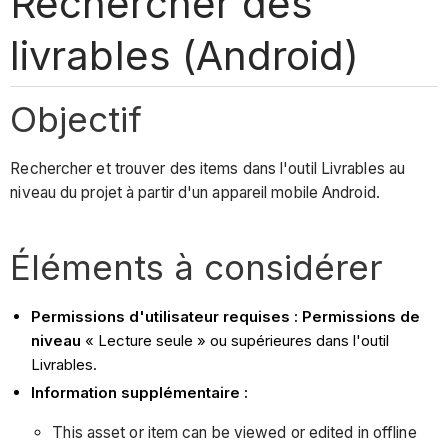
Rechercher des
livrables (Android)
Objectif
Rechercher et trouver des items dans l'outil Livrables au
niveau du projet à partir d'un appareil mobile Android.
Éléments à considérer
Permissions d'utilisateur requises : Permissions de
niveau
« Lecture seule » ou supérieures dans l'outil
Livrables.
Information supplémentaire :
This asset or item can be viewed or edited in offline