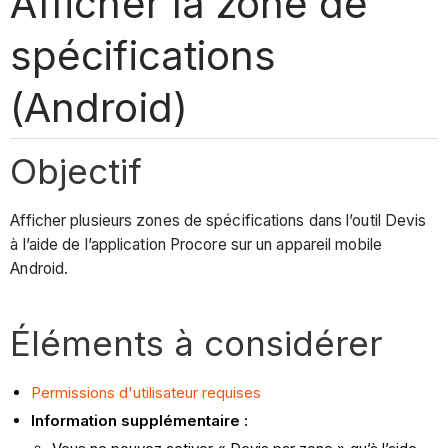
Afficher la zone de
spécifications
(Android)
Objectif
Afficher plusieurs zones de spécifications dans l’outil Devis
à l’aide de l’application Procore sur un appareil mobile
Android.
Éléments à considérer
Permissions d'utilisateur requises
Information supplémentaire :