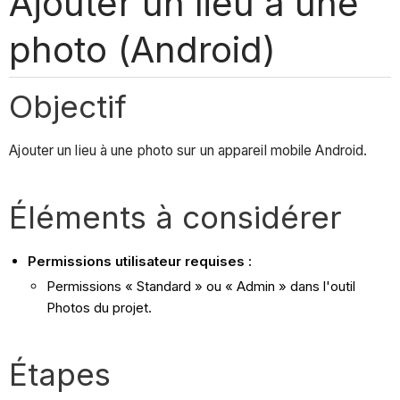
Ajouter un lieu à une
photo (Android)
Objectif
Ajouter un lieu à une photo sur un appareil mobile Android.
Éléments à considérer
Permissions utilisateur requises :
Permissions « Standard » ou « Admin » dans l'outil
Photos du projet.
Étapes