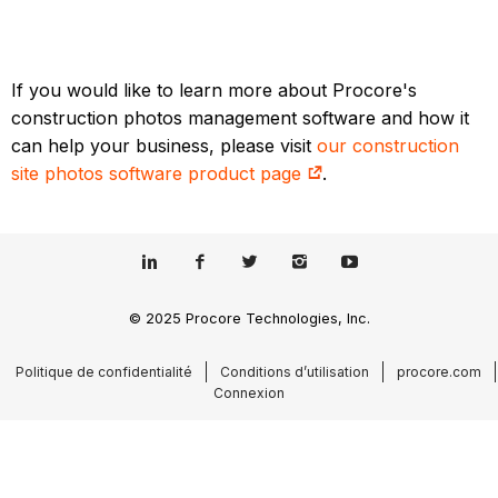
If you would like to learn more about Procore's
construction photos management software and how it
can help your business, please visit
our construction
site photos software product page
.
© 2025 Procore Technologies, Inc.
Politique de confidentialité
Conditions d’utilisation
procore.com
Connexion