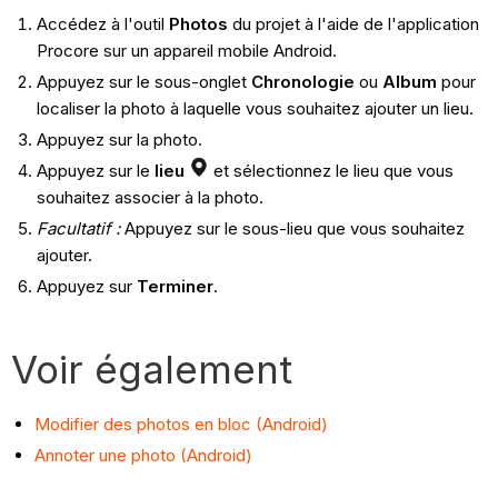
Accédez à l'outil
Photos
du projet à l'aide de l'application
Procore sur un appareil mobile Android.
Appuyez sur le sous-onglet
Chronologie
ou
Album
pour
localiser la photo à laquelle vous souhaitez ajouter un lieu.
Appuyez sur la photo.
Appuyez sur le
lieu
et sélectionnez le lieu que vous
souhaitez associer à la photo.
Facultatif :
Appuyez sur le sous-lieu que vous souhaitez
ajouter.
Appuyez sur
Terminer
.
Voir également
Modifier des photos en bloc (Android)
Annoter une photo (Android)