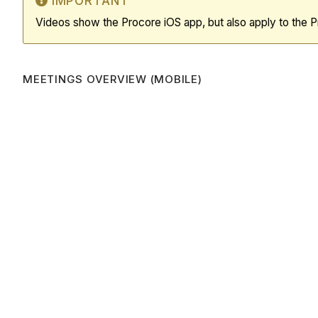
IMPORTANT
Videos show the Procore iOS app, but also apply to the 
MEETINGS OVERVIEW (MOBILE)