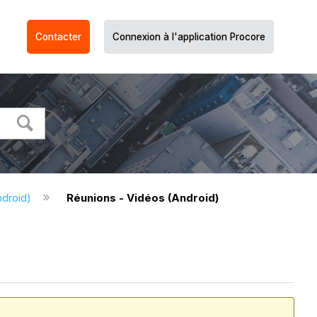
Contacter
Connexion à l'application Procore
ndroid)
Réunions - Vidéos (Android)