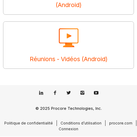
(Android)
Réunions - Vidéos (Android)
© 2025 Procore Technologies, Inc.
Politique de confidentialité
Conditions d’utilisation
procore.com
Connexion