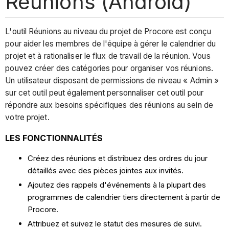
Réunions (Android)
L'outil Réunions au niveau du projet de Procore est conçu
pour aider les membres de l'équipe à gérer le calendrier du
projet et à rationaliser le flux de travail de la réunion. Vous
pouvez créer des catégories pour organiser vos réunions.
Un utilisateur disposant de permissions de niveau « Admin »
sur cet outil peut également personnaliser cet outil pour
répondre aux besoins spécifiques des réunions au sein de
votre projet.
LES FONCTIONNALITÉS
Créez des réunions et distribuez des ordres du jour
détaillés avec des pièces jointes aux invités.
Ajoutez des rappels d'événements à la plupart des
programmes de calendrier tiers directement à partir de
Procore.
Attribuez et suivez le statut des mesures de suivi.