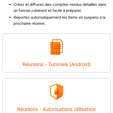
Créez et diffusez des comptes-rendus détaillés dans
un format cohérent et facile à préparer.
Reportez automatiquement les items en suspens à la
prochaine réunion.
Réunions - Tutoriels (Android)
Réunions - Autorisations utilisateur