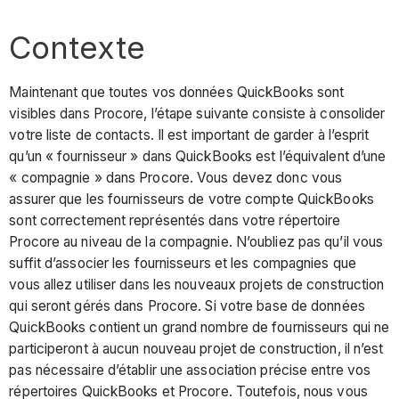
Contexte
Maintenant que toutes vos données QuickBooks sont
visibles dans Procore, l’étape suivante consiste à consolider
votre liste de contacts. Il est important de garder à l’esprit
qu’un « fournisseur » dans QuickBooks est l’équivalent d’une
« compagnie » dans Procore. Vous devez donc vous
assurer que les fournisseurs de votre compte QuickBooks
sont correctement représentés dans votre répertoire
Procore au niveau de la compagnie. N’oubliez pas qu’il vous
suffit d’associer les fournisseurs et les compagnies que
vous allez utiliser dans les nouveaux projets de construction
qui seront gérés dans Procore. Si votre base de données
QuickBooks contient un grand nombre de fournisseurs qui ne
participeront à aucun nouveau projet de construction, il n’est
pas nécessaire d’établir une association précise entre vos
répertoires QuickBooks et Procore. Toutefois, nous vous