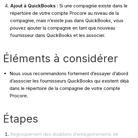
Ajout à QuickBooks
: Si une compagnie existe dans le
répertoire de votre compte Procore au niveau de la
compagnie, mais n’existe pas dans QuickBooks, vous
pouvez ajouter la compagnie en tant que nouveau
fournisseur dans QuickBooks et les associer.
Éléments à considérer
Nous vous recommandons fortement d’essayer d’abord
d’associer les fournisseurs QuickBooks qui existent déjà
dans le répertoire de la compagnie de votre compte
Procore.
Étapes
Regroupement des doublons d’enregistrements de