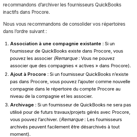
recommandons d’archiver les fournisseurs QuickBooks
inactifs dans Procore.
Nous vous recommandons de consolider vos répertoires
dans l’ordre suivant :
Association à une compagnie existante
: Si un
fournisseur de QuickBooks existe dans Procore, vous
pouvez les associer
(Remarque
: Vous ne pouvez
associer que des compagnies « actives » dans Procore).
Ajout à
Procore
: Si un fournisseur QuickBooks n’existe
pas dans Procore, vous pouvez l’ajouter comme nouvelle
compagnie dans le répertoire du compte Procore au
niveau de la compagnie et les associer.
Archivage
: Si un fournisseur de QuickBooks ne sera pas
utilisé pour de futurs travaux/projets gérés avec Procore,
vous pouvez l’archiver. (
Remarque
: Les fournisseurs
archivés peuvent facilement être désarchivés à tout
moment).