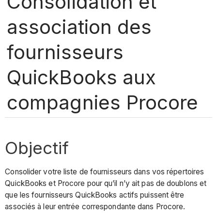
Consolidation et
association des
fournisseurs
QuickBooks aux
compagnies Procore
Objectif
Consolider votre liste de fournisseurs dans vos répertoires
QuickBooks et Procore pour qu’il n’y ait pas de doublons et
que les fournisseurs QuickBooks actifs puissent être
associés à leur entrée correspondante dans Procore.