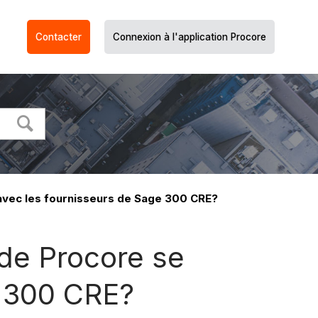
Contacter
Connexion à l'application Procore
avec les fournisseurs de Sage 300 CRE?
de Procore se
e 300 CRE?