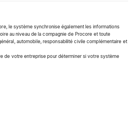
re, le système synchronise également les informations
rtoire au niveau de la compagnie de Procore et toute
énéral, automobile, responsabilité civile complémentaire et
ore de votre entreprise pour déterminer si votre système