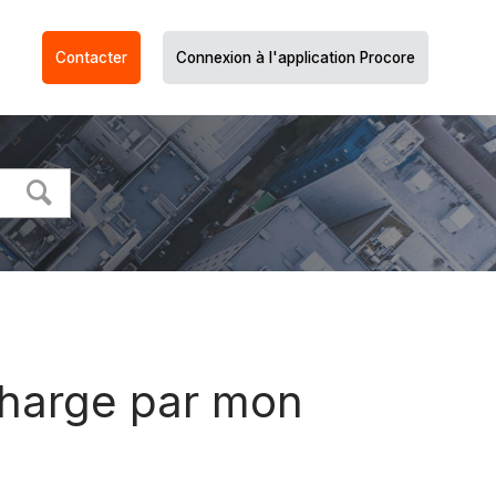
Contacter
Connexion à l'application Procore
charge par mon