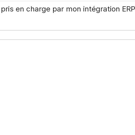
pris en charge par mon intégration ER