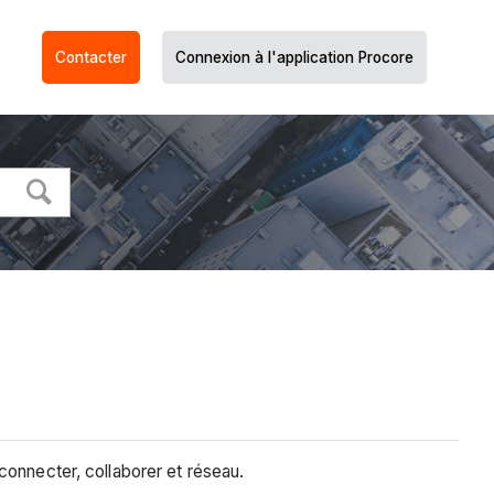
Contacter
Connexion à l'application Procore
 connecter, collaborer et réseau.