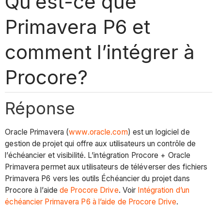
Qu’est-ce que
Primavera P6 et
comment l’intégrer à
Procore?
Réponse
Oracle Primavera (
www.oracle.com
) est un logiciel de
gestion de projet qui offre aux utilisateurs un contrôle de
l’échéancier et visibilité. L’intégration Procore + Oracle
Primavera permet aux utilisateurs de téléverser des fichiers
Primavera P6 vers les outils Échéancier du projet dans
Procore à l’aide
de Procore Drive
. Voir
Intégration d’un
échéancier Primavera P6 à l’aide de Procore Drive
.