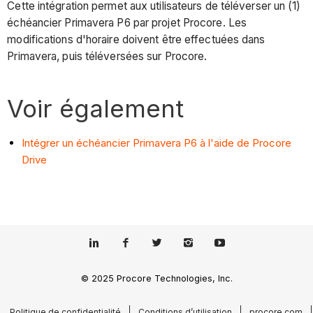
Cette intégration permet aux utilisateurs de téléverser un (1)
échéancier Primavera P6 par projet Procore. Les
modifications d'horaire doivent être effectuées dans
Primavera, puis téléversées sur Procore.
Voir également
Intégrer un échéancier Primavera P6 à l'aide de Procore
Drive
© 2025 Procore Technologies, Inc.
Politique de confidentialité
Conditions d’utilisation
procore.com