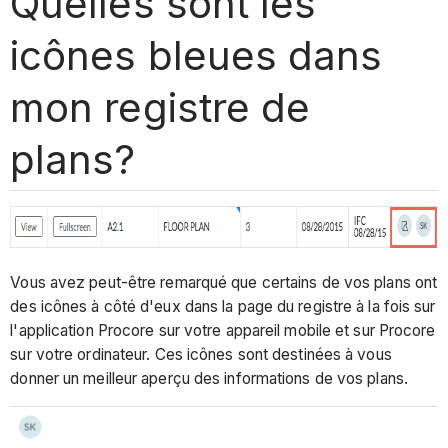
Quelles sont les
icônes bleues dans
mon registre de
plans?
Vous avez peut-être remarqué que certains de vos plans ont
des icônes à côté d'eux dans la page du registre à la fois sur
l'application Procore sur votre appareil mobile et sur Procore
sur votre ordinateur. Ces icônes sont destinées à vous
donner un meilleur aperçu des informations de vos plans.