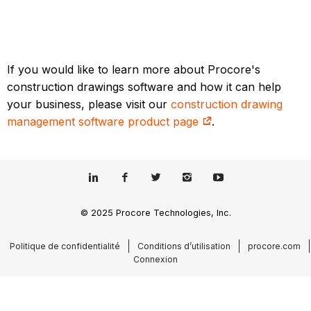
If you would like to learn more about Procore's
construction drawings software and how it can help
your business, please visit our
construction drawing
management software product page
.
© 2025 Procore Technologies, Inc.
Politique de confidentialité
Conditions d’utilisation
procore.com
Connexion