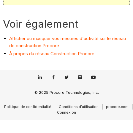
Voir également
Afficher ou masquer vos mesures d'activité sur le réseau
de construction Procore
À propos du réseau Construction Procore
© 2025 Procore Technologies, Inc.
Politique de confidentialité
Conditions d’utilisation
procore.com
Connexion