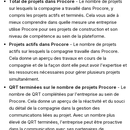
Total de projets dans Procore
- Le nombre de projets
sur lesquels la compagnie a travaillé dans Procore, y
compris les projets actifs et terminés. Cela vous aide à
mieux comprendre dans quelle mesure une entreprise
utilise Procore pour ses projets de construction et son
niveau de compétence au sein de la plateforme.
Projets actifs dans Procore
- Le nombre de projets
actifs sur lesquels la compagnie travaille dans Procore.
Cela donne un aperçu des travaux en cours de la
compagnie et de la façon dont elle peut avoir l'expertise et
les ressources nécessaires pour gérer plusieurs projets
simultanément.
QRT terminées sur le nombre de projets Procore
- Le
nombre de QRT complétées par l'entreprise au sein de
Procore. Cela donne un aperçu de la réactivité et du souci
du détail de la compagnie dans la gestion des
communications liées au projet. Avec un nombre plus
élevé de QRT terminées, l'entreprise peut être proactive
dans la communication avec ses partenaires de