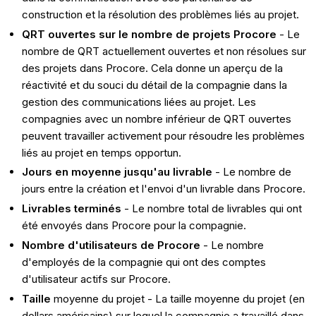
construction et la résolution des problèmes liés au projet.
QRT ouvertes sur le nombre de projets Procore
- Le
nombre de QRT actuellement ouvertes et non résolues sur
des projets dans Procore. Cela donne un aperçu de la
réactivité et du souci du détail de la compagnie dans la
gestion des communications liées au projet. Les
compagnies avec un nombre inférieur de QRT ouvertes
peuvent travailler activement pour résoudre les problèmes
liés au projet en temps opportun.
Jours en moyenne jusqu'au livrable
- Le nombre de
jours entre la création et l'envoi d'un livrable dans Procore.
Livrables terminés
- Le nombre total de livrables qui ont
été envoyés dans Procore pour la compagnie.
Nombre d'utilisateurs de Procore
- Le nombre
d'employés de la compagnie qui ont des comptes
d'utilisateur actifs sur Procore.
Taille
moyenne du projet - La taille moyenne du projet (en
dollars américains) sur lequel la compagnie a travaillé dans