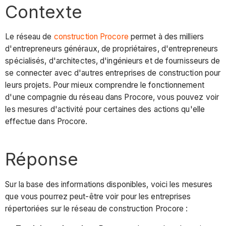
Contexte
Le réseau de
construction Procore
permet à des milliers
d'entrepreneurs généraux, de propriétaires, d'entrepreneurs
spécialisés, d'architectes, d'ingénieurs et de fournisseurs de
se connecter avec d'autres entreprises de construction pour
leurs projets. Pour mieux comprendre le fonctionnement
d'une compagnie du réseau dans Procore, vous pouvez voir
les mesures d'activité pour certaines des actions qu'elle
effectue dans Procore.
Réponse
Sur la base des informations disponibles, voici les mesures
que vous pourrez peut-être voir pour les entreprises
répertoriées sur le réseau de construction Procore :