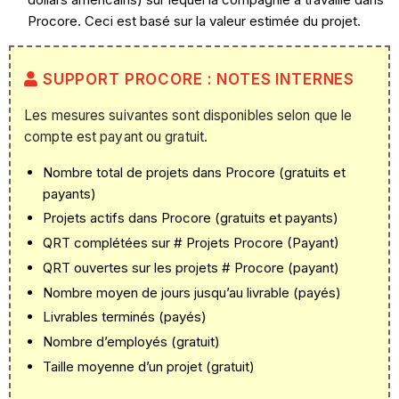
Procore. Ceci est basé sur la valeur estimée du projet.
SUPPORT PROCORE : NOTES INTERNES
Les mesures suivantes sont disponibles selon que le
compte est payant ou gratuit.
Nombre total de projets dans Procore (gratuits et
payants)
Projets actifs dans Procore (gratuits et payants)
QRT complétées sur # Projets Procore (Payant)
QRT ouvertes sur les projets # Procore (payant)
Nombre moyen de jours jusqu’au livrable (payés)
Livrables terminés (payés)
Nombre d’employés (gratuit)
Taille moyenne d’un projet (gratuit)