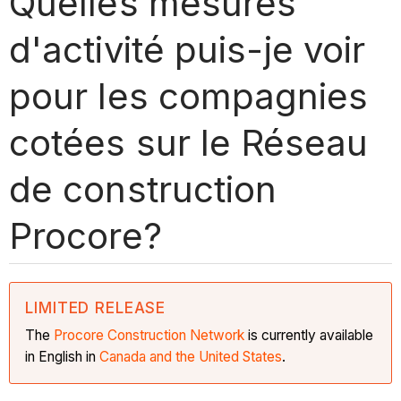
Quelles mesures
d'activité puis-je voir
pour les compagnies
cotées sur le Réseau
de construction
Procore?
LIMITED RELEASE
The
Procore Construction
Network
is currently available
in English in
Canada and the United States
.