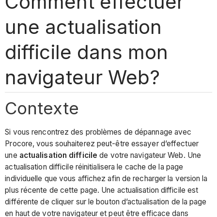
Comment effectuer
une actualisation
difficile dans mon
navigateur Web?
Contexte
Si vous rencontrez des problèmes de dépannage avec
Procore, vous souhaiterez peut-être essayer d’effectuer
une
actualisation difficile
de votre navigateur Web. Une
actualisation difficile réinitialisera le cache de la page
individuelle que vous affichez afin de recharger la version la
plus récente de cette page. Une actualisation difficile est
différente de cliquer sur le bouton d’actualisation de la page
en haut de votre navigateur et peut être efficace dans