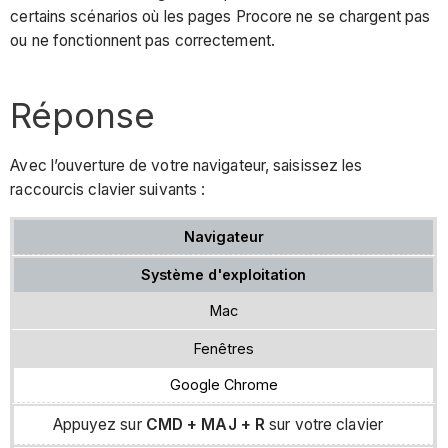
certains scénarios où les pages Procore ne se chargent pas
ou ne fonctionnent pas correctement.
Réponse
Avec l’ouverture de votre navigateur, saisissez les
raccourcis clavier suivants :
Navigateur
Système d'exploitation
Mac
Fenêtres
Google Chrome
Appuyez sur
CMD +
MAJ
+
R
sur votre clavier