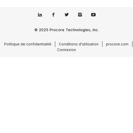
© 2025 Procore Technologies, Inc.
Politique de confidentialité
Conditions d’utilisation
procore.com
Connexion