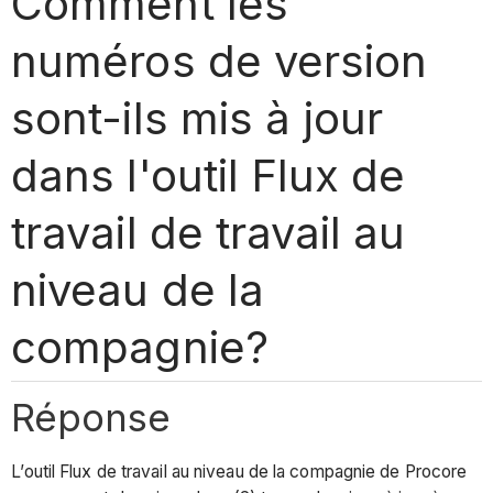
Comment les
numéros de version
sont-ils mis à jour
dans l'outil Flux de
travail de travail au
niveau de la
compagnie?
Réponse
L’outil Flux de travail au niveau de la compagnie de Procore