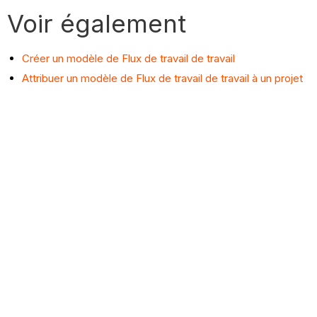
Voir également
Créer un modèle de Flux de travail de travail
Attribuer un modèle de Flux de travail de travail à un projet