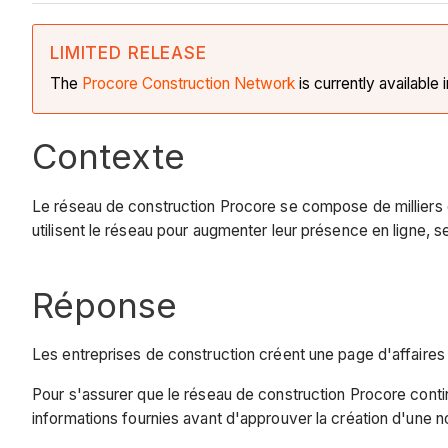
LIMITED RELEASE
The
Procore Construction
Network
is currently available 
Contexte
Le réseau de construction Procore se compose de milliers d'
utilisent le réseau pour augmenter leur présence en ligne, s
Réponse
Les entreprises de construction créent une page d'affaires 
Pour s'assurer que le réseau de construction Procore contin
informations fournies avant d'approuver la création d'une n