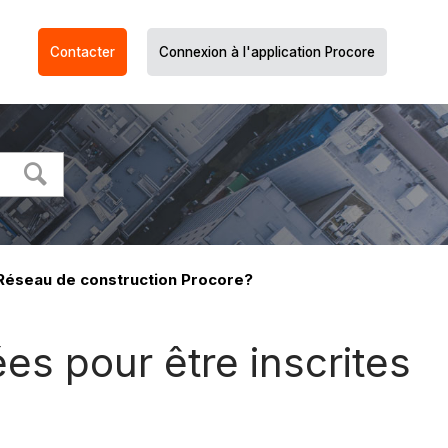
Contacter
Connexion à l'application Procore
 Réseau de construction Procore?
s pour être inscrites