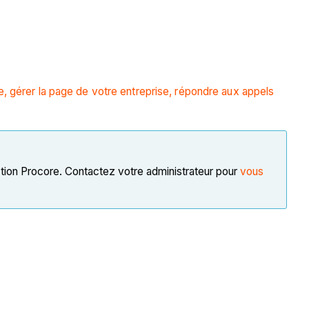
e, gérer la page de votre entreprise, répondre aux appels
tion Procore. Contactez votre administrateur pour
vous