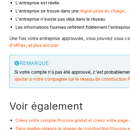
L'entreprise est réelle.
L'entreprise se trouve dans une
région prise en charge
.
L'entreprise n'existe pas déjà dans le réseau.
Les informations fournies reflètent fidèlement l'entrepris
Une fois votre entreprise approuvée, vous pouvez vous 
d'offres, et plus encore!
REMARQUE
Si votre compte n'a pas été approuvé, c'est probablemen
ajouter à votre compagnie sur le réseau de construction 
Voir également
Créez votre compte Procore gratuit et créez votre page 
Dans quelles régions le réseau de construction Procore es