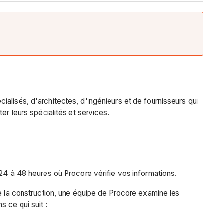
alisés, d'architectes, d'ingénieurs et de fournisseurs qui
er leurs spécialités et services.
 24 à 48 heures où Procore vérifie vos informations.
de la construction, une équipe de Procore examine les
 ce qui suit :