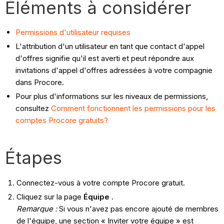
Éléments à considérer
Permissions d'utilisateur requises
L'attribution d'un utilisateur en tant que contact d'appel
d'offres signifie qu'il est averti et peut répondre aux
invitations d'appel d'offres adressées à votre compagnie
dans Procore.
Pour plus d'informations sur les niveaux de permissions,
consultez
Comment fonctionnent les permissions pour les
comptes Procore gratuits?
Étapes
Connectez-vous à votre compte Procore gratuit.
Cliquez sur la page
Équipe
.
Remarque :
Si vous n'avez pas encore ajouté de membres
de l'équipe, une section « Inviter votre équipe » est