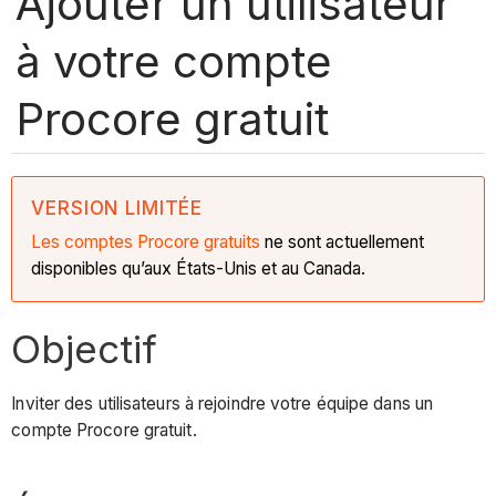
Ajouter un utilisateur
à votre compte
Procore gratuit
VERSION LIMITÉE
Les comptes Procore gratuits
ne sont actuellement
disponibles qu’aux États-Unis et au Canada.
Objectif
Inviter des utilisateurs à rejoindre votre équipe dans un
compte Procore gratuit.