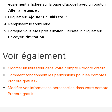
également affichée sur la page d'accueil avec un bouton
Aller à l'équipe
.
Cliquez sur
Ajouter un utilisateur
.
Remplissez le formulaire.
Lorsque vous êtes prêt à inviter l'utilisateur, cliquez sur
Envoyer l'invitation
.
Voir également
Modifier un utilisateur dans votre compte Procore gratuit
Comment fonctionnent les permissions pour les comptes
Procore gratuits?
Modifier vos informations personnelles dans votre compte
Procore gratuit