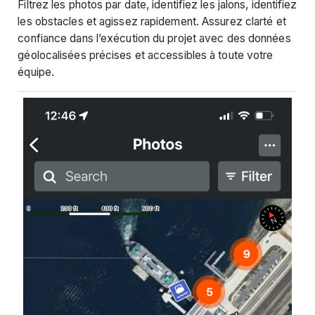
Filtrez les photos par date, identifiez les jalons, identifiez
les obstacles et agissez rapidement. Assurez clarté et
confiance dans l’exécution du projet avec des données
géolocalisées précises et accessibles à toute votre
équipe.