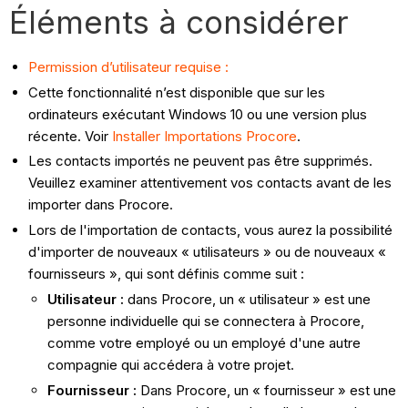
Éléments à considérer
Permission d’utilisateur requise :
Cette fonctionnalité n’est disponible que sur les
ordinateurs exécutant Windows 10 ou une version plus
récente. Voir
Installer Importations Procore
.
Les contacts importés ne peuvent pas être supprimés.
Veuillez examiner attentivement vos contacts avant de les
importer dans Procore.
Lors de l'importation de contacts, vous aurez la possibilité
d'importer de nouveaux « utilisateurs » ou de nouveaux «
fournisseurs », qui sont définis comme suit :
Utilisateur :
dans Procore, un « utilisateur » est une
personne individuelle qui se connectera à Procore,
comme votre employé ou un employé d'une autre
compagnie qui accédera à votre projet.
Fournisseur :
Dans Procore, un « fournisseur » est une