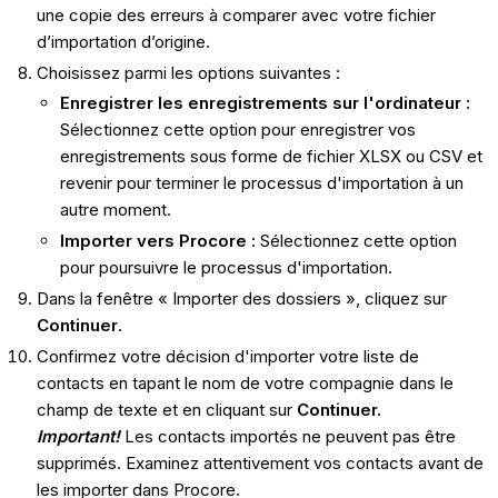
une copie des erreurs à comparer avec votre fichier
d’importation d’origine.
Choisissez parmi les options suivantes :
Enregistrer les enregistrements sur l'ordinateur :
Sélectionnez cette option pour enregistrer vos
enregistrements sous forme de fichier XLSX ou CSV et
revenir pour terminer le processus d'importation à un
autre moment.
Importer vers Procore :
Sélectionnez cette option
pour poursuivre le processus d'importation.
Dans la fenêtre « Importer des dossiers », cliquez sur
Continuer
.
Confirmez votre décision d'importer votre liste de
contacts en tapant le nom de votre compagnie dans le
champ de texte et en cliquant sur
Continuer.
Important!
Les contacts importés ne peuvent pas être
supprimés. Examinez attentivement vos contacts avant de
les importer dans Procore.