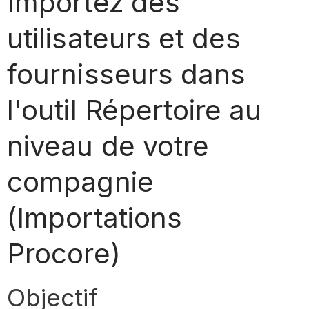
Importez des
utilisateurs et des
fournisseurs dans
l'outil Répertoire au
niveau de votre
compagnie
(Importations
Procore)
Objectif