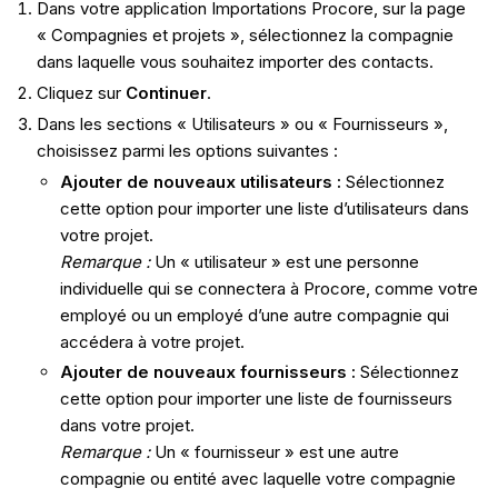
Dans votre application Importations Procore, sur la page
« Compagnies et projets », sélectionnez la compagnie
dans laquelle vous souhaitez importer des contacts.
Cliquez sur
Continuer
.
Dans les sections « Utilisateurs » ou « Fournisseurs »,
choisissez parmi les options suivantes :
Ajouter de nouveaux utilisateurs :
Sélectionnez
cette option pour importer une liste d’utilisateurs dans
votre projet.
Remarque :
Un « utilisateur » est une personne
individuelle qui se connectera à Procore, comme votre
employé ou un employé d’une autre compagnie qui
accédera à votre projet.
Ajouter de nouveaux fournisseurs :
Sélectionnez
cette option pour importer une liste de fournisseurs
dans votre projet.
Remarque :
Un « fournisseur » est une autre
compagnie ou entité avec laquelle votre compagnie