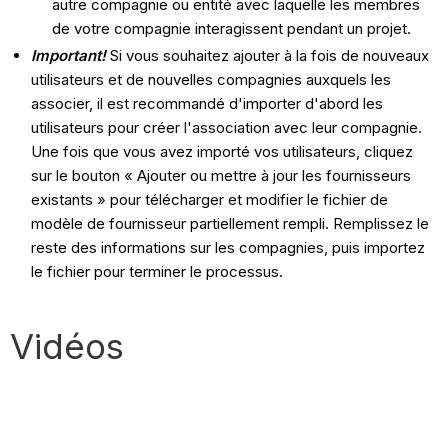
autre compagnie ou entité avec laquelle les membres
de votre compagnie interagissent pendant un projet.
Important!
Si vous souhaitez ajouter à la fois de nouveaux
utilisateurs et de nouvelles compagnies auxquels les
associer, il est recommandé d'importer d'abord les
utilisateurs pour créer l'association avec leur compagnie.
Une fois que vous avez importé vos utilisateurs, cliquez
sur le bouton « Ajouter ou mettre à jour les fournisseurs
existants » pour télécharger et modifier le fichier de
modèle de fournisseur partiellement rempli. Remplissez le
reste des informations sur les compagnies, puis importez
le fichier pour terminer le processus.
Vidéos