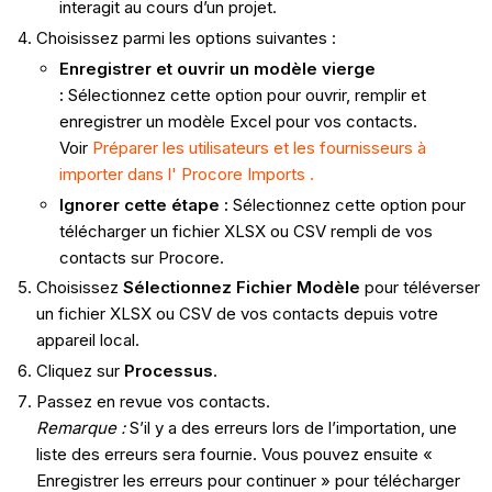
interagit au cours d’un projet.
Choisissez parmi les options suivantes :
Enregistrer et ouvrir un modèle vierge
:
Sélectionnez cette option pour ouvrir, remplir et
enregistrer un modèle Excel pour vos contacts.
Voir
Préparer les utilisateurs et les fournisseurs à
importer dans l' Procore Imports .
Ignorer cette étape :
Sélectionnez cette option pour
télécharger un fichier XLSX ou CSV rempli de vos
contacts sur Procore.
Choisissez
Sélectionnez Fichier
Modèle
pour téléverser
un fichier XLSX ou CSV de vos contacts depuis votre
appareil local.
Cliquez sur
Processus
.
Passez en revue vos contacts.
Remarque :
S’il y a des erreurs lors de l’importation, une
liste des erreurs sera fournie. Vous pouvez ensuite «
Enregistrer les erreurs pour continuer » pour télécharger