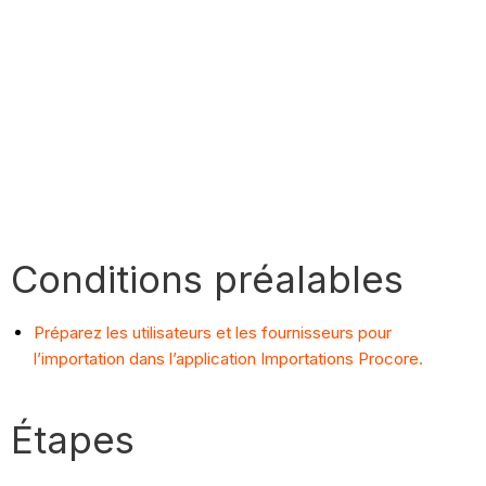
Conditions préalables
Préparez les utilisateurs et les fournisseurs pour
l’importation dans l’application Importations Procore.
Étapes