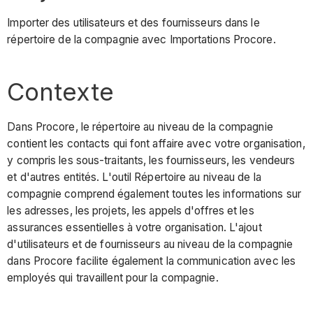
Importer des utilisateurs et des fournisseurs dans le
répertoire de la compagnie avec Importations Procore.
Contexte
Dans Procore,
le répertoire au niveau de la compagnie
contient les contacts qui font affaire avec votre organisation,
y compris les sous-traitants, les fournisseurs, les vendeurs
et d'autres entités. L'outil Répertoire au niveau de la
compagnie comprend également toutes les informations sur
les adresses, les projets, les appels d'offres et les
assurances essentielles à votre organisation. L'ajout
d'utilisateurs et de fournisseurs au niveau de la compagnie
dans Procore facilite également la communication avec les
employés qui travaillent pour la compagnie.