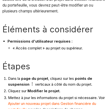
du portefeuille, vous devrez peut-être modifier un ou
plusieurs champs ultérieurement.
Éléments à considérer
Permissions d'utilisateur requises :
« Accès complet » au projet ou supérieur.
Étapes
Dans la
page du projet
, cliquez sur les
points de
suspension
verticaux à côté du nom du projet.
Cliquez sur
Modifier le projet
.
Mettez à jour les informations du projet si nécessaire. Voir
Ajouter un nouveau projet dans Gestion financière du