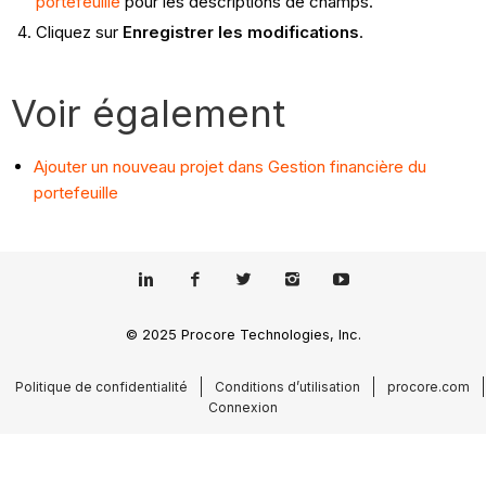
portefeuille
pour les descriptions de champs.
Cliquez sur
Enregistrer les modifications
.
Voir également
Ajouter un nouveau projet dans Gestion financière du
portefeuille
© 2025 Procore Technologies, Inc.
Politique de confidentialité
Conditions d’utilisation
procore.com
Connexion