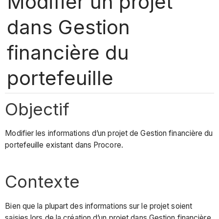
Modifier un projet
dans Gestion
financière du
portefeuille
Objectif
Modifier les informations d’un projet de Gestion financière du
portefeuille existant dans Procore.
Contexte
Bien que la plupart des informations sur le projet soient
saisies lors de la création d’un projet dans Gestion financière