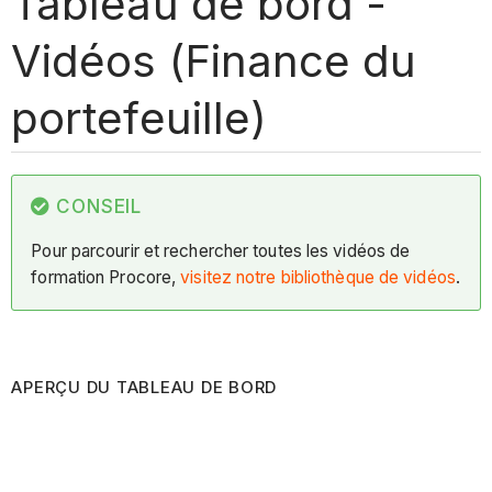
Tableau de bord -
Vidéos (Finance du
portefeuille)
CONSEIL
Pour parcourir et rechercher toutes les vidéos de
formation Procore,
visitez notre bibliothèque de vidéos
.
APERÇU DU TABLEAU DE BORD