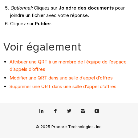
Optionnel:
Cliquez sur
Joindre des documents
pour
joindre un fichier avec votre réponse.
Cliquez sur
Publier
.
Voir également
Attribuer une QRT à un membre de l’équipe de l’espace
d’appels d’offres
Modifier une QRT dans une salle d’appel d’offres
Supprimer une QRT dans une salle d’appel d’offres
© 2025 Procore Technologies, Inc.