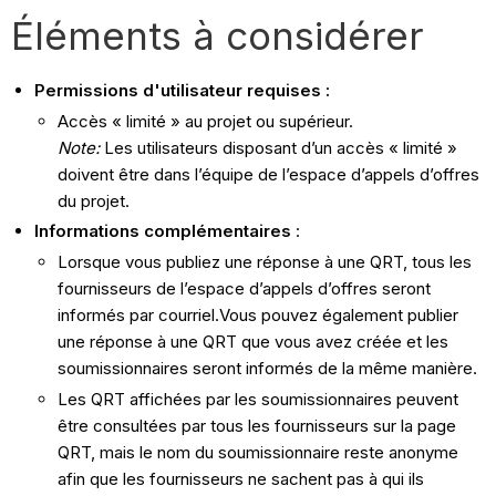
Éléments à considérer
Permissions d'utilisateur requises :
Accès « limité » au projet ou supérieur.
Note:
Les utilisateurs disposant d’un accès « limité »
doivent être dans l’équipe de l’espace d’appels d’offres
du projet.
Informations complémentaires
:
Lorsque vous publiez une réponse à une QRT, tous les
fournisseurs de l’espace d’appels d’offres seront
informés par courriel.Vous pouvez également publier
une réponse à une QRT que vous avez créée et les
soumissionnaires seront informés de la même manière.
Les QRT affichées par les soumissionnaires peuvent
être consultées par tous les fournisseurs sur la page
QRT, mais le nom du soumissionnaire reste anonyme
afin que les fournisseurs ne sachent pas à qui ils