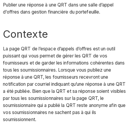
Publier une réponse à une QRT dans une salle d’appel
d’offres dans gestion financière du portefeuille.
Contexte
La page QRT de l’espace d’appels d’offres est un outil
puissant qui vous permet de gérer les QRT de vos
fournisseurs et de garder les informations cohérentes dans
tous les soumissionnaires. Lorsque vous publiez une
réponse à une QRT, les fournisseurs recevront une
notification par courriel indiquant qu’une réponse à une QRT
a été publiée. Bien que la QRT et sa réponse soient visibles
par tous les soumissionnaires sur la page QRT, le
soumissionnaire qui a publié la QRT reste anonyme afin que
vos soumissionnaires ne sachent pas à qui ils
soumissionnent.