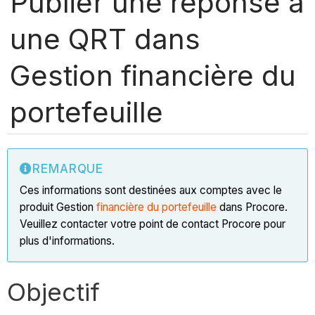
Publier une réponse à
une QRT dans
Gestion financière du
portefeuille
REMARQUE
Ces informations sont destinées aux comptes avec le
produit Gestion
financière du portefeuille
dans Procore.
Veuillez contacter votre point de contact Procore pour
plus d'informations.
Objectif