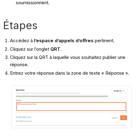
soumissionnent.
Étapes
Accédez à
l’espace d’appels d’offres
pertinent.
Cliquez sur l’onglet
QRT
.
Cliquez sur la QRT à laquelle vous souhaitez publier une
réponse.
Entrez votre réponse dans la zone de texte « Réponse ».