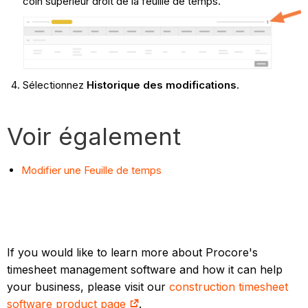
coin supérieur droit de la feuille de temps.
Sélectionnez
Historique des modifications
.
Voir également
Modifier une Feuille de temps
If you would like to learn more about Procore's
timesheet management software and how it can help
your business, please visit our
construction timesheet
software product page
.