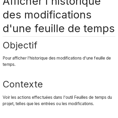
Afficher l'historique
des modifications
d'une feuille de temps
Objectif
Pour afficher l'historique des modifications d'une feuille de
temps.
Contexte
Voir les actions effectuées dans l'outil Feuilles de temps du
projet, telles que les entrées ou les modifications.