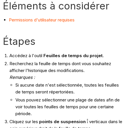
Éléments à considérer
Permissions d'utilisateur requises
Étapes
Accédez à l'outil
Feuilles de temps du projet.
Recherchez la feuille de temps dont vous souhaitez
afficher l'historique des modifications.
Remarques :
Si aucune date n'est sélectionnée, toutes les feuilles
de temps seront répertoriées.
Vous pouvez sélectionner une plage de dates afin de
voir toutes les feuilles de temps pour une certaine
période.
Cliquez sur les
points de suspension
verticaux dans le