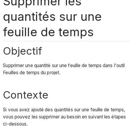
Supprimer les
quantités sur une
feuille de temps
Objectif
Supprimer une quantité sur une feuille de temps dans l'outil
Feuilles de temps du projet.
Contexte
Si vous avez ajouté des quantités sur une feuille de temps,
vous pouvez les supprimer au besoin en suivant les étapes
ci-dessous.