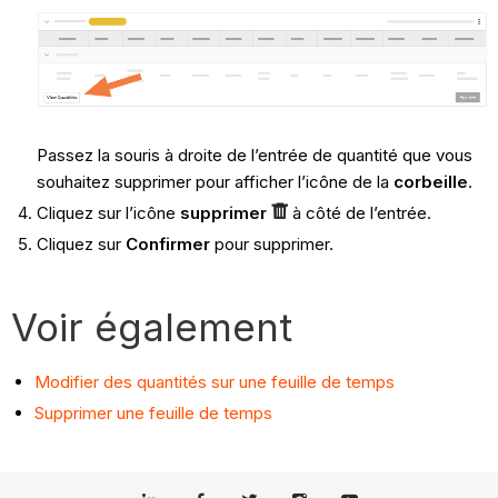
Passez la souris à droite de l’entrée de quantité que vous
souhaitez supprimer pour afficher l’icône de la
corbeille
.
Cliquez sur l’icône
supprimer
à côté de l’entrée.
Cliquez sur
Confirmer
pour supprimer.
Voir également
Modifier des quantités sur une feuille de temps
Supprimer une feuille de temps