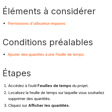
Éléments à considérer
Permissions d'utilisateur requises
Conditions préalables
Ajouter des quantités à une Feuille de temps
Étapes
Accédez à l’outil
Feuilles de temps
du projet.
Localisez la feuille de temps sur laquelle vous souhaitez
supprimer des quantités.
Cliquez sur
Afficher les quantités
.