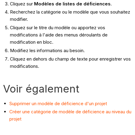
Cliquez sur
Modèles de listes de déficiences
.
Recherchez la catégorie ou le modèle que vous souhaitez
modifier.
Cliquez sur le titre du modèle ou apportez vos
modifications à l'aide des menus déroulants de
modification en bloc.
Modifiez les informations au besoin.
Cliquez en dehors du champ de texte pour enregistrer vos
modifications.
Voir également
Supprimer un modèle de déficience d'un projet
Créer une catégorie de modèle de déficience au niveau du
projet