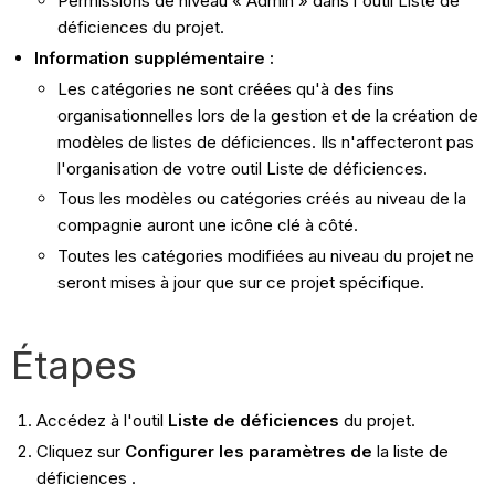
Permissions de niveau « Admin » dans l'outil Liste de
déficiences du projet.
Information supplémentaire :
Les catégories ne sont créées qu'à des fins
organisationnelles lors de la gestion et de la création de
modèles de listes de déficiences. Ils n'affecteront pas
l'organisation de votre outil Liste de déficiences.
Tous les modèles ou catégories créés au niveau de la
compagnie auront une icône clé à côté.
Toutes les catégories modifiées au niveau du projet ne
seront mises à jour que sur ce projet spécifique.
Étapes
Accédez à l'outil
Liste de déficiences
du projet.
Cliquez sur
Configurer
les paramètres de
la liste de
déficiences .