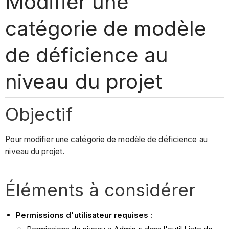
Modifier une
catégorie de modèle
de déficience au
niveau du projet
Objectif
Pour modifier une catégorie de modèle de déficience au
niveau du projet.
Éléments à considérer
Permissions d'utilisateur requises :