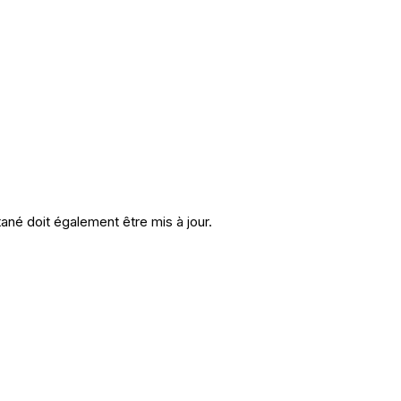
ané doit également être mis à jour.