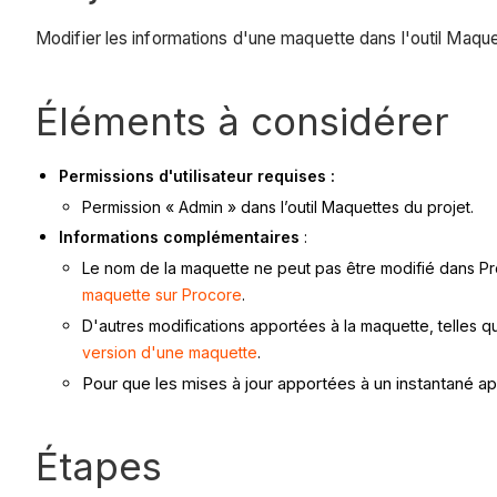
Modifier les informations d'une maquette dans l'outil Maque
Éléments à considérer
Permissions d'utilisateur requises :
Permission « Admin » dans l’outil Maquettes du projet.
Informations complémentaires
:
Le nom de la maquette ne peut pas être modifié dans Pro
maquette sur Procore
.
D'autres modifications apportées à la maquette, telles q
version d'une maquette
.
Pour que les mises à jour apportées à un instantané ap
Étapes