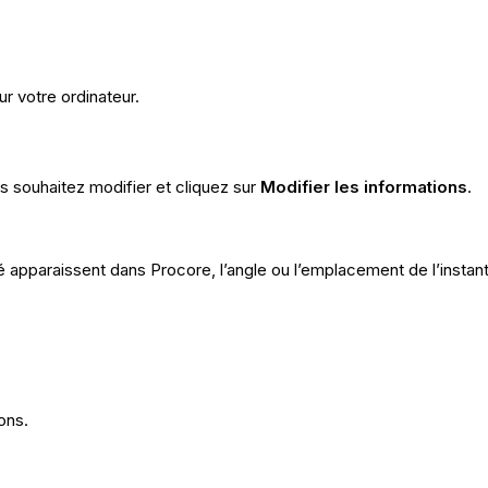
r votre ordinateur.
s souhaitez modifier et cliquez sur
Modifier les informations
.
 apparaissent dans Procore, l’angle ou l’emplacement de l’instant
ons.