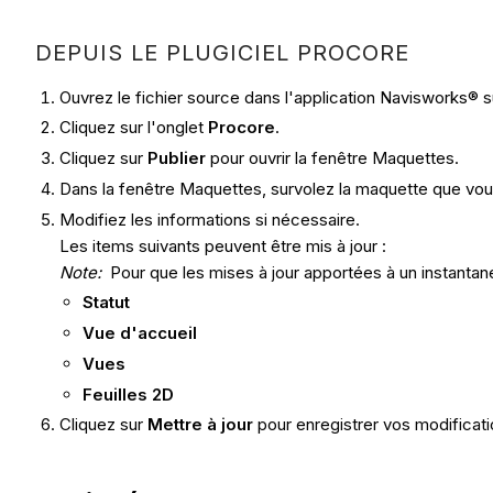
DEPUIS LE PLUGICIEL PROCORE
Ouvrez le fichier source dans l'application Navisworks® su
Cliquez sur l'onglet
Procore
.
Cliquez sur
Publier
pour ouvrir la fenêtre Maquettes.
Dans la fenêtre Maquettes, survolez la maquette que vou
Modifiez les informations si nécessaire.
Les items suivants peuvent être mis à jour :
Note:
Pour que les mises à jour apportées à un instantané
Statut
Vue d'accueil
Vues
Feuilles 2D
Cliquez sur
Mettre à jour
pour enregistrer vos modificati