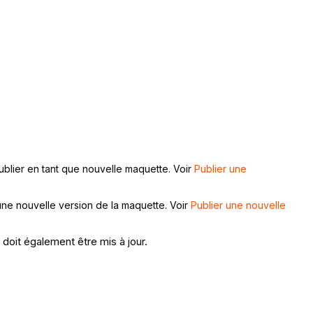
ublier en tant que nouvelle maquette. Voir
Publier une
'une nouvelle version de la maquette. Voir
Publier une nouvelle
doit également être mis à jour.