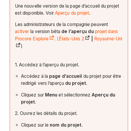
Une nouvelle version de la page d’accueil du projet
est disponible. Voir
Aperçu du projet
.
Les administrateurs de la compagnie peuvent
activer
la version bêta
de l’aperçu du
projet dans
Procore Explore
. (
États-Unis 2
|
Royaume-Uni
)
1. Accédez à l’aperçu du projet.
Accédez à la
page d’accueil
du projet pour être
redirigé vers l’aperçu
du projet
.
Cliquez sur
Menu
et sélectionnez
Aperçu du
projet
.
2. Ouvrez les détails du projet.
Cliquez sur le
nom du projet
.