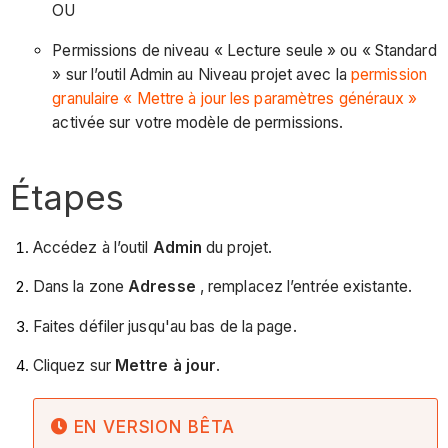
OU
Permissions de niveau « Lecture seule » ou « Standard
» sur l’outil Admin au Niveau projet avec la
permission
granulaire « Mettre à jour les paramètres généraux »
activée sur votre modèle de permissions.
Étapes
Accédez à l’outil
Admin
du projet.
Dans la zone
Adresse
, remplacez l’entrée existante.
Faites défiler jusqu'au bas de la page.
Cliquez sur
Mettre à jour
.
EN VERSION BÊTA