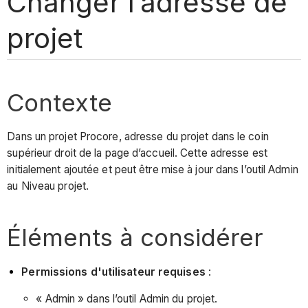
Changer l’adresse de
projet
Contexte
Dans un projet Procore, adresse du projet dans le coin
supérieur droit de la page d’accueil. Cette adresse est
initialement ajoutée et peut être mise à jour dans l’outil Admin
au Niveau projet.
Éléments à considérer
Permissions d'utilisateur requises
:
« Admin » dans l’outil Admin du projet.