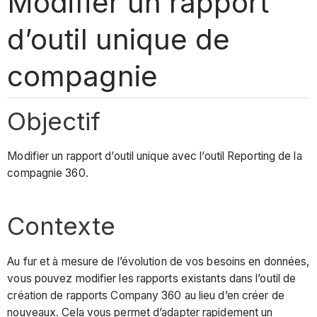
Modifier un rapport
d’outil unique de
compagnie
Objectif
Modifier un rapport d’outil unique avec l’outil Reporting de la
compagnie 360.
Contexte
Au fur et à mesure de l’évolution de vos besoins en données,
vous pouvez modifier les rapports existants dans l’outil de
création de rapports Company 360 au lieu d’en créer de
nouveaux. Cela vous permet d’adapter rapidement un