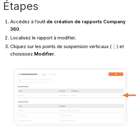
Étapes
Accédez à l’outil
de création de rapports Company
360
.
Localisez le rapport à modifier.
Cliquez sur les points de suspension verticaux (⋮) et
choisissez
Modifier
.