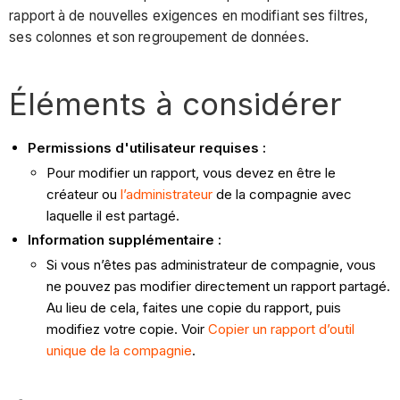
rapport à de nouvelles exigences en modifiant ses filtres,
ses colonnes et son regroupement de données.
Éléments à considérer
Permissions d'utilisateur requises :
Pour modifier un rapport, vous devez en être le
créateur ou
l’administrateur
de la compagnie avec
laquelle il est partagé.
Information supplémentaire :
Si vous n’êtes pas administrateur de compagnie, vous
ne pouvez pas modifier directement un rapport partagé.
Au lieu de cela, faites une copie du rapport, puis
modifiez votre copie. Voir
Copier un rapport d’outil
unique de la compagnie
.