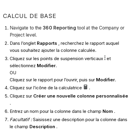
CALCUL DE BASE
Navigate to the
360 Reporting
tool at the Company or
Project level.
Dans l’onglet
Rapports
, recherchez le rapport auquel
vous souhaitez ajouter la colonne calculée.
Cliquez sur les points de suspension verticaux
et
sélectionnez
Modifier
.
OU
Cliquez sur le rapport pour l’ouvrir, puis sur
Modifier
.
Cliquez sur l’icône de la calculatrice
.
Cliquez sur
Créer une nouvelle colonne personnalisée
.
Entrez un nom pour la colonne dans le champ
Nom
.
Facultatif :
Saisissez une description pour la colonne dans
le champ
Description
.