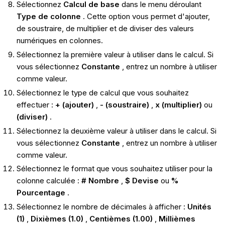
Sélectionnez
Calcul de base
dans le menu déroulant
Type de colonne
. Cette option vous permet d'ajouter,
de soustraire, de multiplier et de diviser des valeurs
numériques en colonnes.
Sélectionnez la première valeur à utiliser dans le calcul. Si
vous sélectionnez
Constante
, entrez un nombre à utiliser
comme valeur.
Sélectionnez le type de calcul que vous souhaitez
effectuer :
+ (ajouter)
,
- (soustraire)
,
x (multiplier)
ou
(diviser)
.
Sélectionnez la deuxième valeur à utiliser dans le calcul. Si
vous sélectionnez
Constante
, entrez un nombre à utiliser
comme valeur.
Sélectionnez le format que vous souhaitez utiliser pour la
colonne calculée :
# Nombre
,
$ Devise
ou
%
Pourcentage
.
Sélectionnez le nombre de décimales à afficher :
Unités
(1)
,
Dixièmes (1.0)
,
Centièmes (1.00)
,
Millièmes