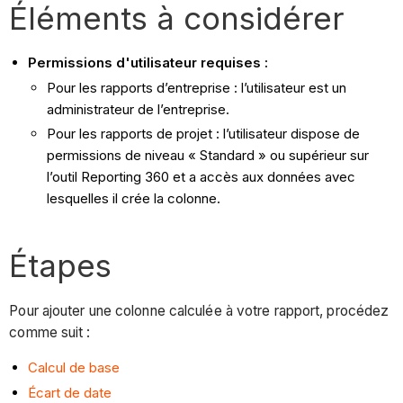
Éléments à considérer
Permissions d'utilisateur requises :
Pour les rapports d’entreprise : l’utilisateur est un
administrateur de l’entreprise.
Pour les rapports de projet : l’utilisateur dispose de
permissions de niveau « Standard » ou supérieur sur
l’outil Reporting 360 et a accès aux données avec
lesquelles il crée la colonne.
Étapes
Pour ajouter une colonne calculée à votre rapport, procédez
comme suit :
Calcul de base
Écart de date