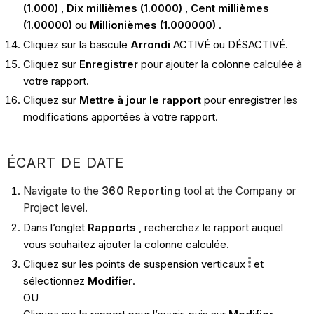
(1.000)
,
Dix millièmes (1.0000)
,
Cent millièmes
(1.00000)
ou
Millionièmes (1.000000)
.
Cliquez sur la bascule
Arrondi
ACTIVÉ ou DÉSACTIVÉ.
Cliquez sur
Enregistrer
pour ajouter la colonne calculée à
votre rapport.
Cliquez sur
Mettre à jour le rapport
pour enregistrer les
modifications apportées à votre rapport.
ÉCART DE DATE
Navigate to the
360 Reporting
tool at the Company or
Project level.
Dans l’onglet
Rapports
, recherchez le rapport auquel
vous souhaitez ajouter la colonne calculée.
Cliquez sur les points de suspension verticaux
et
sélectionnez
Modifier
.
OU