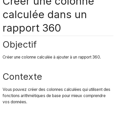
Créer une colonne
calculée dans un
rapport 360
Objectif
Créer une colonne calculée à ajouter à un rapport 360.
Contexte
Vous pouvez créer des colonnes calculées qui utilisent des
fonctions arithmétiques de base pour mieux comprendre
vos données.