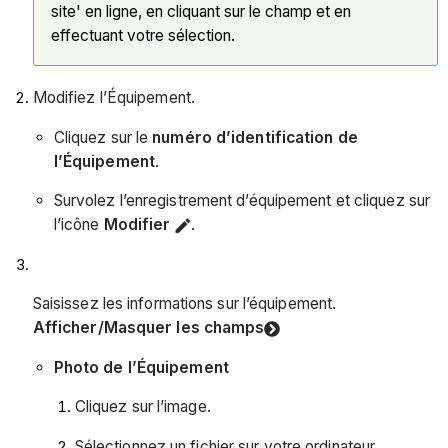
site' en ligne, en cliquant sur le champ et en
effectuant votre sélection.
Modifiez l’Équipement.
Cliquez sur le
numéro d’identification de
l’Équipement
.
Survolez l’enregistrement d’équipement et cliquez sur
l’icône
Modifier
.
Saisissez les informations sur l’équipement.
Afficher/Masquer les champs
Photo de l’Équipement
Cliquez sur l’image.
Sélectionnez un fichier sur votre ordinateur.