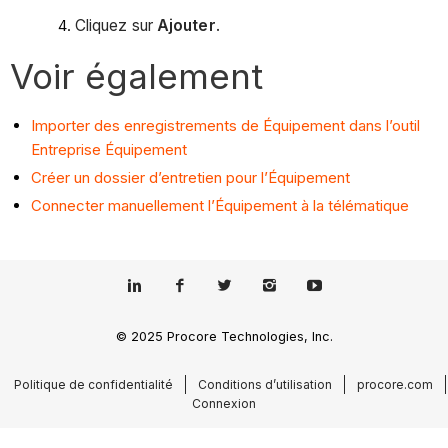
Cliquez sur
Ajouter
.
Voir également
Importer des enregistrements de Équipement dans l’outil
Entreprise Équipement
Créer un dossier d’entretien pour l’Équipement
Connecter manuellement l’Équipement à la télématique
© 2025 Procore Technologies, Inc.
Politique de confidentialité
Conditions d’utilisation
procore.com
Connexion