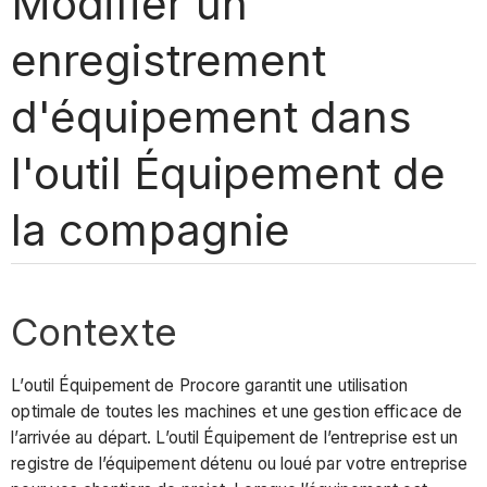
Modifier un
enregistrement
d'équipement dans
l'outil Équipement de
la compagnie
Contexte
L’outil Équipement de Procore garantit une utilisation
optimale de toutes les machines et une gestion efficace de
l’arrivée au départ. L’outil Équipement de l’entreprise est un
registre de l’équipement détenu ou loué par votre entreprise