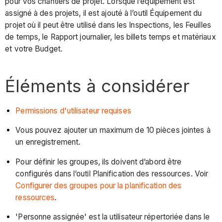
pour vos chantiers de projet. Lorsque l’équipement est
assigné à des projets, il est ajouté à l’outil Équipement du
projet où il peut être utilisé dans les Inspections, les Feuilles
de temps, le Rapport journalier, les billets temps et matériaux
et votre Budget.
Éléments à considérer
Permissions d'utilisateur requises
Vous pouvez ajouter un maximum de 10 pièces jointes à
un enregistrement.
Pour définir les groupes, ils doivent d’abord être
configurés dans l’outil Planification des ressources. Voir
Configurer des groupes pour la planification des
ressources
.
'Personne assignée' est la utilisateur répertoriée dans le