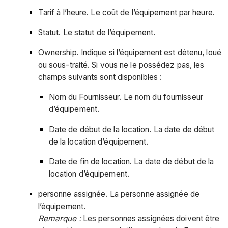
Tarif à l’heure. Le coût de l’équipement par heure.
Statut. Le statut de l’équipement.
Ownership. Indique si l’équipement est détenu, loué
ou sous-traité. Si vous ne le possédez pas, les
champs suivants sont disponibles :
Nom du Fournisseur. Le nom du fournisseur
d’équipement.
Date de début de la location. La date de début
de la location d’équipement.
Date de fin de location. La date de début de la
location d’équipement.
personne assignée. La personne assignée de
l’équipement.
Remarque :
Les personnes assignées doivent être