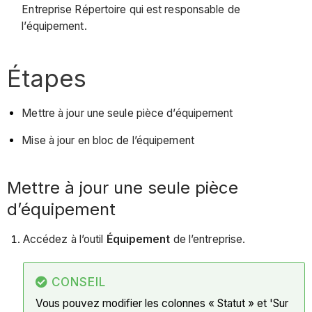
Entreprise Répertoire qui est responsable de
l’équipement.
Étapes
Mettre à jour une seule pièce d’équipement
Mise à jour en bloc de l’équipement
Mettre à jour une seule pièce
d’équipement
Accédez à l’outil
Équipement
de l’entreprise.
CONSEIL
Vous pouvez modifier les colonnes « Statut » et 'Sur