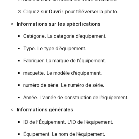
Cliquez sur
Ouvrir
pour téléverser la photo.
Informations sur les spécifications
Catégorie. La catégorie d’équipement.
Type. Le type d’équipement.
Fabriquer. La marque de l’équipement.
maquette. Le modèle d’équipement.
numéro de série. Le numéro de série.
Année. L’année de construction de l’équipement.
Informations générales
ID de l’Équipement. L’ID de l’équipement.
Équipement. Le nom de l’équipement.