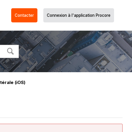
Contacter
Connexion à l'application Procore
térale (iOS)