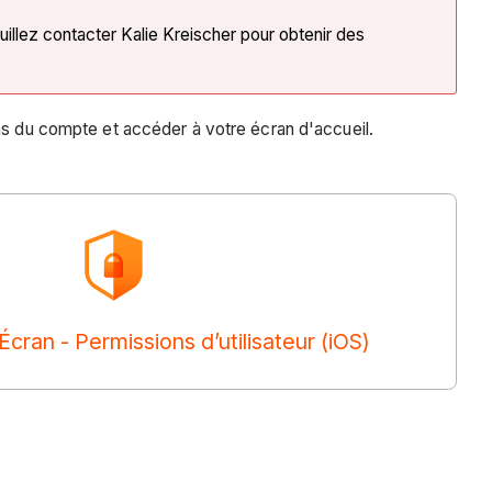
Veuillez contacter Kalie Kreischer pour obtenir des
ons du compte et accéder à votre écran d'accueil.
Écran - Permissions d’utilisateur (iOS)