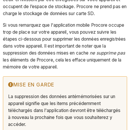
occupent de l’espace de stockage. Procore ne prend pas en
charge le stockage de données sur carte SD.
Si vous remarquez que l'application mobile Procore occupe
trop de place sur votre appareil, vous pouvez suivre les
étapes ci-dessous pour supprimer les données enregistrées
dans votre appareil. Il est important de noter que la
suppression des données mises en cache
ne supprime pas
les éléments de Procore, cela les efface uniquement de la
mémoire de votre appareil.
MISE EN GARDE
La suppression des données antémémorisées sur un
appareil signifie que les items précédemment
téléchargés dans l'application devront être téléchargés
à nouveau la prochaine fois que vous souhaiterez y
accéder.