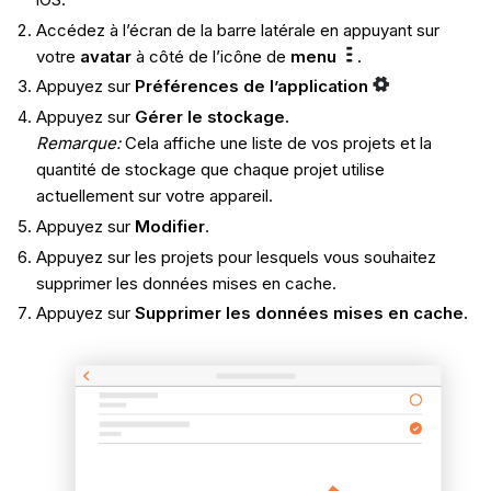
Accédez à l’écran de la barre latérale en appuyant sur
votre
avatar
à côté de l’icône de
menu
.
Appuyez sur
Préférences de l’application
Appuyez sur
Gérer le stockage.
Remarque
:
Cela affiche une liste de vos projets et la
quantité de stockage que chaque projet utilise
actuellement sur votre appareil.
Appuyez sur
Modifier
.
Appuyez sur les projets pour lesquels vous souhaitez
supprimer les données mises en cache.
Appuyez sur
Supprimer les données mises en cache.