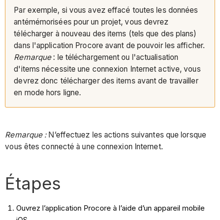
Par exemple, si vous avez effacé toutes les données
antémémorisées pour un projet, vous devrez
télécharger à nouveau des items (tels que des plans)
dans l'application Procore avant de pouvoir les afficher.
Remarque
: le téléchargement ou l'actualisation
d'items nécessite une connexion Internet active, vous
devrez donc télécharger des items avant de travailler
en mode hors ligne.
Remarque :
N’effectuez les actions suivantes que lorsque
vous êtes connecté à une connexion Internet.
Étapes
Ouvrez l’application Procore à l’aide d’un appareil mobile
iOS.