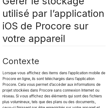
Gérer le stockage
utilisé par l’application
iOS de Procore sur
votre appareil
Contexte
Lorsque vous affichez des items dans l’application mobile de
Procore en ligne, ils sont téléchargés dans l’application
Procore. Cela vous permet d’accéder aux informations de
projet stockées dans Procore sans connexion Internet ou
réseau. Si vous affichez des éléments qui sont des fichiers
plus volumineux, tels que des plans ou des documents,
ceux-ci finissent par être enregistrés sur votre appareil et