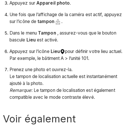
Appuyez sur
Appareil photo
.
Une fois que l’affichage de la caméra est actif, appuyez
sur l’icône de
tampon
.
Dans le menu
Tampon
, assurez-vous que le bouton
bascule
Lieu
est activé.
Appuyez sur l’icône
Lieu
pour définir votre lieu actuel.
Par exemple, le bâtiment A > l’unité 101.
Prenez une photo et ouvrez-la.
Le tampon de localisation actuelle est instantanément
ajouté à la photo.
Remarque
: Le tampon de localisation est également
compatible avec le mode contraste élevé.
Voir également