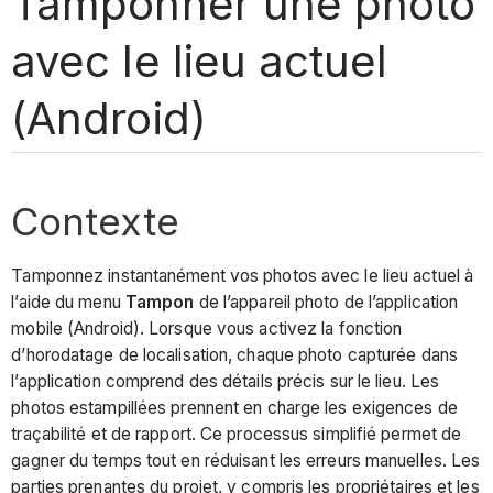
Tamponner une photo
avec le lieu actuel
(Android)
Contexte
Tamponnez instantanément vos photos avec le lieu actuel à
l’aide du menu
Tampon
de l’appareil photo de l’application
mobile (Android). Lorsque vous activez la fonction
d’horodatage de localisation, chaque photo capturée dans
l’application comprend des détails précis sur le lieu. Les
photos estampillées prennent en charge les exigences de
traçabilité et de rapport. Ce processus simplifié permet de
gagner du temps tout en réduisant les erreurs manuelles. Les
parties prenantes du projet, y compris les propriétaires et les