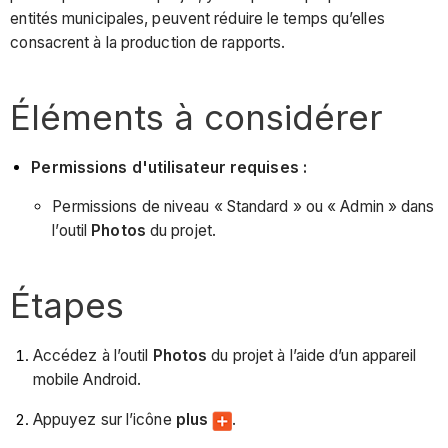
entités municipales, peuvent réduire le temps qu’elles
consacrent à la production de rapports.
Éléments à considérer
Permissions d'utilisateur requises :
Permissions de niveau « Standard » ou « Admin » dans
l’outil
Photos
du projet.
Étapes
Accédez à l’outil
Photos
du projet à l’aide d’un appareil
mobile Android.
Appuyez sur l’icône
plus
.