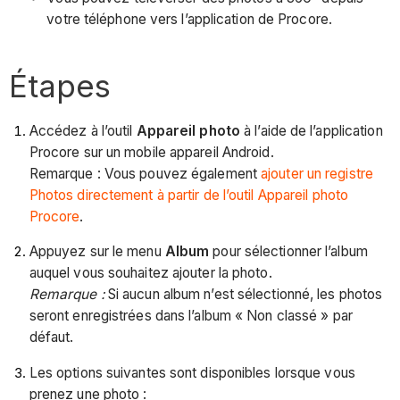
votre téléphone vers l’application de Procore.
Étapes
Accédez à l’outil
Appareil photo
à l’aide de l’application
Procore sur un mobile appareil Android.
Remarque : Vous pouvez également
ajouter un registre
Photos directement à partir de l’outil Appareil photo
Procore
.
Appuyez sur le menu
Album
pour sélectionner l’album
auquel vous souhaitez ajouter la photo.
Remarque :
Si aucun album n’est sélectionné, les photos
seront enregistrées dans l’album « Non classé » par
défaut.
Les options suivantes sont disponibles lorsque vous
prenez une photo :