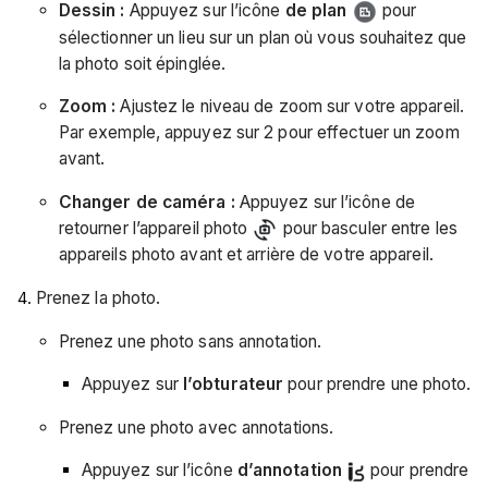
Dessin :
Appuyez sur l’icône
de plan
pour
sélectionner un lieu sur un plan où vous souhaitez que
la photo soit épinglée.
Zoom :
Ajustez le niveau de zoom sur votre appareil.
Par exemple, appuyez sur 2 pour effectuer un zoom
avant.
Changer de caméra :
Appuyez sur l’icône de
retourner l’appareil photo
pour basculer entre les
appareils photo avant et arrière de votre appareil.
Prenez la photo.
Prenez une photo sans annotation.
Appuyez sur
l’obturateur
pour prendre une photo.
Prenez une photo avec annotations.
Appuyez sur l’icône
d’annotation
pour prendre