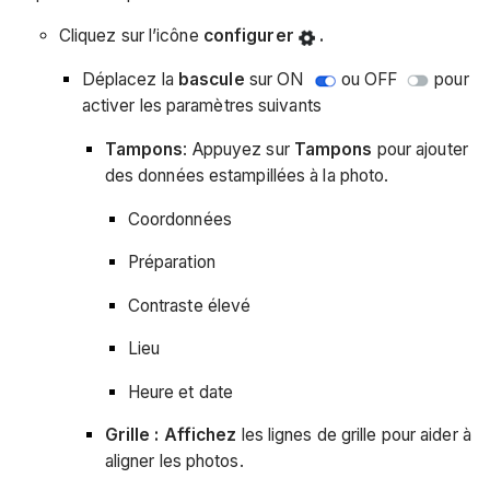
Cliquez sur l’icône
configurer
.
Déplacez la
bascule
sur ON
ou OFF
pour
activer les paramètres suivants
Tampons
: Appuyez sur
Tampons
pour ajouter
des données estampillées à la photo.
Coordonnées
Préparation
Contraste élevé
Lieu
Heure et date
Grille : Affichez
les lignes de grille pour aider à
aligner les photos.