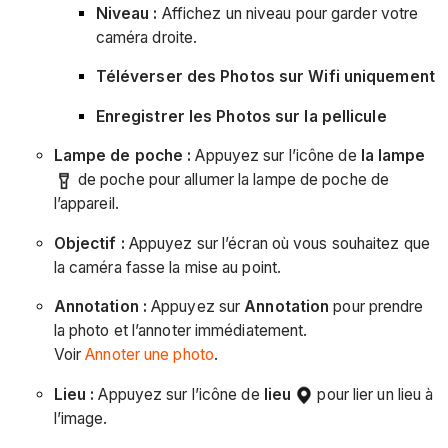
Niveau :
Affichez un niveau pour garder votre
caméra droite.
Téléverser des Photos sur Wifi uniquement
Enregistrer les Photos sur la pellicule
Lampe de poche :
Appuyez sur l’icône de
la lampe
de poche pour allumer la lampe de poche de
l’appareil.
Objectif :
Appuyez sur l’écran où vous souhaitez que
la caméra fasse la mise au point.
Annotation :
Appuyez sur
Annotation
pour prendre
la photo et l’annoter immédiatement.
Voir
Annoter une photo
.
Lieu :
Appuyez sur l’icône de
lieu
pour lier un lieu à
l’image.