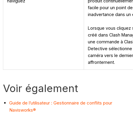
naviguez
produit continuellemen
facile pour un point d
inadvertance dans un
Lorsque vous cliquez 
créé dans Clash Manag
une commande à Clash
Detective sélectionne 
caméra vers le dernier
affrontement.
Voir également
Guide de l’utilisateur : Gestionnaire de conflits pour
Navisworks®