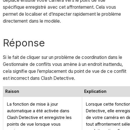
déplace ensuite votre caméra vers le point de vue
spécifique enregistré avec cet affrontement. Cela vous
permet de localiser et d’inspecter rapidement le problème
directement dans le modèle.
Réponse
Si le fait de cliquer sur un problème de coordination dans le
Gestionnaire de conflits vous amène à un endroit inattendu,
cela signifie que l’emplacement du point de vue de ce conflit
est incorrect dans Clash Detective.
Raison
Explication
La fonction de mise à jour
Lorsque cette fonction
automatique a été activée dans
Detective, elle enregi
Clash Detective et enregistre les
de votre caméra en d
points de vue lorsque vous
tout affrontement sél