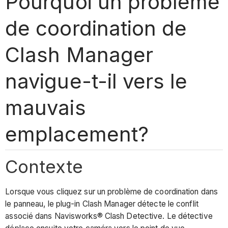
Pourquoi un problème
de coordination de
Clash Manager
navigue-t-il vers le
mauvais
emplacement?
Contexte
Lorsque vous cliquez sur un problème de coordination dans
le panneau, le plug-in Clash Manager détecte le conflit
associé dans Navisworks® Clash Detective. Le détective