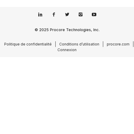
© 2025 Procore Technologies, Inc.
Politique de confidentialité
Conditions d’utilisation
procore.com
Connexion