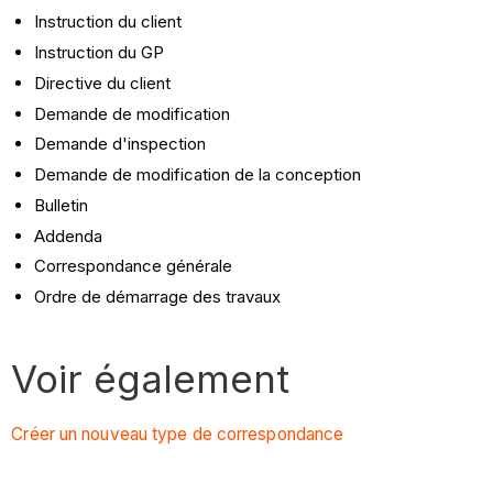
Instruction du client
Instruction du GP
Directive du client
Demande de modification
Demande d'inspection
Demande de modification de la conception
Bulletin
Addenda
Correspondance générale
Ordre de démarrage des travaux
Voir également
Créer un nouveau type de correspondance