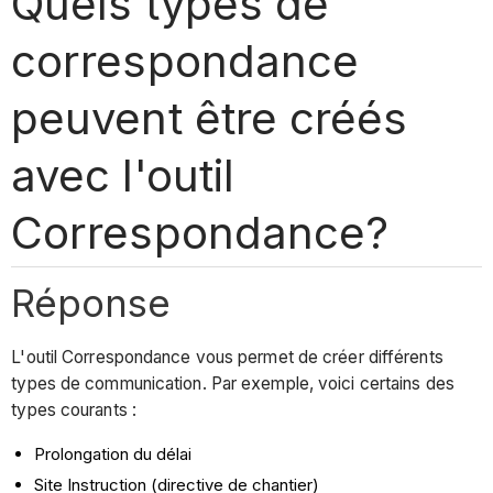
Quels types de
correspondance
peuvent être créés
avec l'outil
Correspondance?
Réponse
L'outil Correspondance vous permet de créer différents
types de communication. Par exemple, voici certains des
types courants :
Prolongation du délai
Site Instruction (directive de chantier)