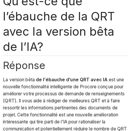
Qu’est-ce que
l’ébauche de la QRT
avec la version bêta
de l’IA?
Réponse
La version bêta
de l’ébauche d’une QRT avec IA
est une
nouvelle fonctionnalité intelligente de Procore conçue pour
améliorer votre processus de demande de renseignements
(QRT). Il vous aide à rédiger de meilleures QRT et à faire
ressortir les informations pertinentes des documents de
projet. Cette fonctionnalité est une nouvelle amélioration
intéressante qui tire parti de l’IA pour rationaliser la
communication et potentiellement réduire le nombre de QRT