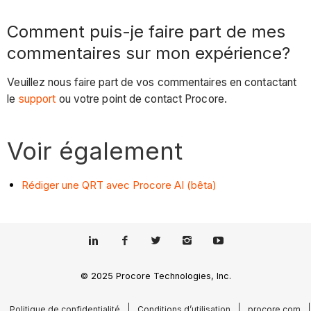
Comment puis-je faire part de mes
commentaires sur mon expérience?
Veuillez nous faire part de vos commentaires en contactant
le
support
ou votre point de contact Procore.
Voir également
Rédiger une QRT avec Procore AI (bêta)
© 2025 Procore Technologies, Inc.
Politique de confidentialité
Conditions d’utilisation
procore.com