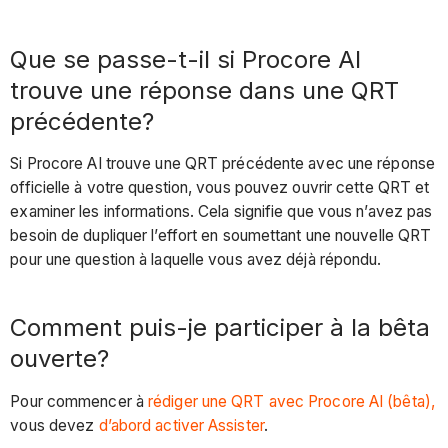
Que se passe-t-il si Procore AI
trouve une réponse dans une QRT
précédente?
Si Procore AI trouve une QRT précédente avec une réponse
officielle à votre question, vous pouvez ouvrir cette QRT et
examiner les informations. Cela signifie que vous n’avez pas
besoin de dupliquer l’effort en soumettant une nouvelle QRT
pour une question à laquelle vous avez déjà répondu.
Comment puis-je participer à la bêta
ouverte?
Pour commencer à
rédiger une QRT avec Procore AI (bêta),
vous devez
d’abord activer Assister
.