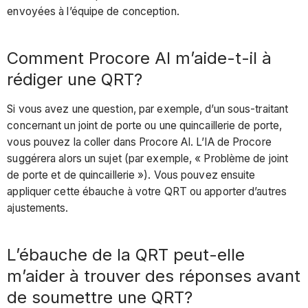
envoyées à l’équipe de conception.
Comment Procore AI m’aide-t-il à
rédiger une QRT?
Si vous avez une question, par exemple, d’un sous-traitant
concernant un joint de porte ou une quincaillerie de porte,
vous pouvez la coller dans Procore AI. L’IA de Procore
suggérera alors un sujet (par exemple, « Problème de joint
de porte et de quincaillerie »). Vous pouvez ensuite
appliquer cette ébauche à votre QRT ou apporter d’autres
ajustements.
L’ébauche de la QRT peut-elle
m’aider à trouver des réponses avant
de soumettre une QRT?