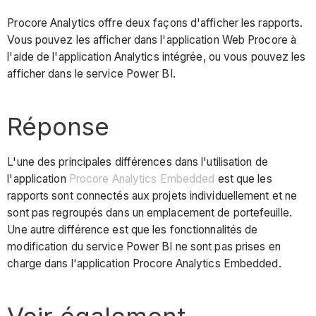
Procore Analytics offre deux façons d'afficher les rapports.
Vous pouvez les afficher dans l'application Web Procore à
l'aide de l'application Analytics intégrée, ou vous pouvez les
afficher dans le service Power BI.
Réponse
L'une des principales différences dans l'utilisation de
l'application
Procore Analytics Embedded
est que les
rapports sont connectés aux projets individuellement et ne
sont pas regroupés dans un emplacement de portefeuille.
Une autre différence est que les fonctionnalités de
modification du service Power BI ne sont pas prises en
charge dans l'application Procore Analytics Embedded.
Voir également