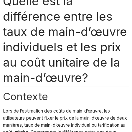
Quelle est la
différence entre les
taux de main-d’œuvre
individuels et les prix
au coût unitaire de la
main-d’œuvre?
Contexte
Lors de l’estimation des coûts de main-d’œuvre, les
utilisateurs peuvent fixer le prix de la main-d’œuvre de deux
manières, taux de main-d’œuvre individuel ou tarification au