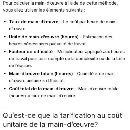
Pour calculer la main-d’œuvre à l’aide de cette méthode,
vous allez utiliser les éléments suivants :
Taux de main-d’œuvre
- Le coût par heure de main-
d’œuvre.
Unité de main-d’œuvre (heures)
- Estimation des
heures nécessaires par unité de travail.
Facteur de difficulté
- Multiplicateur appliqué aux heures
de travail pour tenir compte de la complexité ou de la taille
de l’équipe.
Main-d’œuvre totale (heures)
- Quantité × de main-
d’œuvre unitaire × difficulté.
Coût total de la main-d’œuvre
- Main-d’œuvre totale
(heures) × taux de main-d’œuvre.
Qu’est-ce que la tarification au coût
unitaire de la main-d’œuvre?