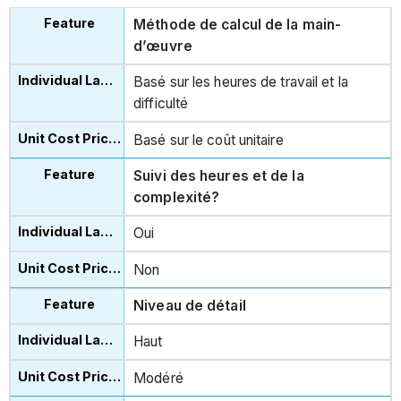
Méthode de calcul de la main-
d’œuvre
Basé sur les heures de travail et la
difficulté
Basé sur le coût unitaire
Suivi des heures et de la
complexité?
Oui
Non
Niveau de détail
Haut
Modéré