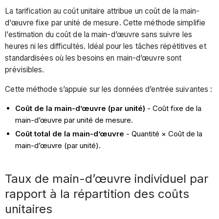
La tarification au coût unitaire attribue un coût de la main-
d’œuvre fixe par unité de mesure. Cette méthode simplifie
l’estimation du coût de la main-d’œuvre sans suivre les
heures ni les difficultés. Idéal pour les tâches répétitives et
standardisées où les besoins en main-d’œuvre sont
prévisibles.
Cette méthode s’appuie sur les données d’entrée suivantes :
Coût de la main-d’œuvre (par unité)
- Coût fixe de la
main-d’œuvre par unité de mesure.
Coût total de la main-d’œuvre
- Quantité × Coût de la
main-d’œuvre (par unité).
Taux de main-d’œuvre individuel par
rapport à la répartition des coûts
unitaires