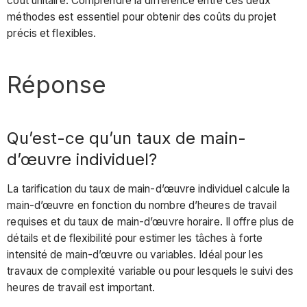
coût unitaire. Comprendre la différence entre ces deux
méthodes est essentiel pour obtenir des coûts du projet
précis et flexibles.
Réponse
Qu’est-ce qu’un taux de main-
d’œuvre individuel?
La tarification du taux de main-d’œuvre individuel calcule la
main-d’œuvre en fonction du nombre d’heures de travail
requises et du taux de main-d’œuvre horaire. Il offre plus de
détails et de flexibilité pour estimer les tâches à forte
intensité de main-d’œuvre ou variables. Idéal pour les
travaux de complexité variable ou pour lesquels le suivi des
heures de travail est important.