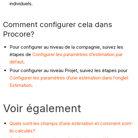
individuels.
Comment configurer cela dans
Procore?
Pour configurer au niveau de la compagnie, suivez les
étapes de
Configurer les paramètres d’estimation par
défaut
.
Pour configurer au niveau Projet, suivez les étapes pour
Configurer les paramètres d’une estimation dans l’onglet
Estimation
.
Voir également
Quels sont les champs d’une estimation et comment sont-
ils calculés?