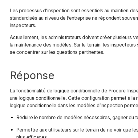
Les processus d’inspection sont essentiels au maintien des
standardisés au niveau de l’entreprise ne répondent souvent
inspecteurs.
Actuellement, les administrateurs doivent créer plusieurs v
la maintenance des modèles. Sur le terrain, les inspecteurs
se concentrer sur les questions pertinentes.
Réponse
La fonctionnalité de logique conditionnelle de Procore Insp
une logique conditionnelle. Cette configuration permet à la
logique conditionnelle dans les modèles d’inspection permet
Réduire le nombre de modèles nécessaires, gagner du tem
Permettre aux utilisateurs sur le terrain de ne voir que 
plus efficaces.