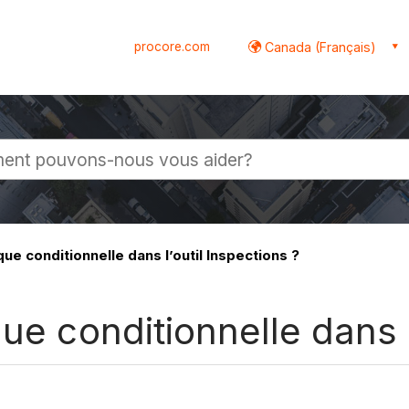
procore.com
Canada (Français)
globale
que conditionnelle dans l’outil Inspections ?
ue conditionnelle dans l