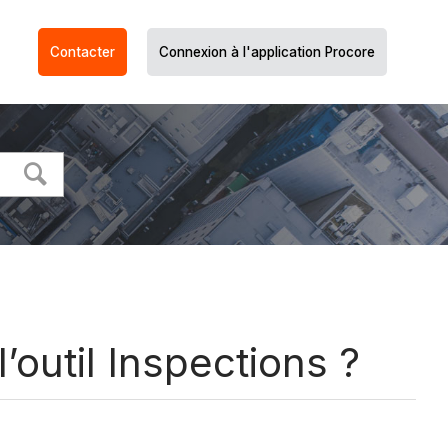
Contacter
Connexion à l'application Procore
’outil Inspections ?