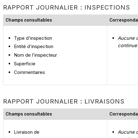
RAPPORT JOURNALIER : INSPECTIONS
Champs consultables
Corresponda
Type d'inspection
Aucune c
continue
Entité d'inspection
Nom de l'inspecteur
Superficie
Commentaires
RAPPORT JOURNALIER : LIVRAISONS
Champs consultables
Corresponda
Livraison de
Aucune c