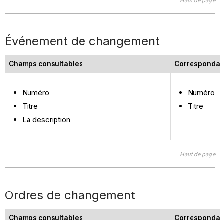
Haut de page
Événement de changement
Champs consultables
Corresponda
Numéro
Numéro
Titre
Titre
La description
Haut de page
Ordres de changement
Champs consultables
Corresponda