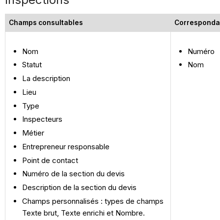
Champs consultables
Corresponda
Nom
Numéro
Statut
Nom
La description
Lieu
Type
Inspecteurs
Métier
Entrepreneur responsable
Point de contact
Numéro de la section du devis
Description de la section du devis
Champs personnalisés : types de champs
Texte brut, Texte enrichi et Nombre.