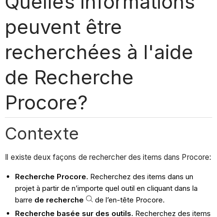
Quelles informations
peuvent être
recherchées à l'aide
de Recherche
Procore?
Contexte
Il existe deux façons de rechercher des items dans Procore:
Recherche Procore.
Recherchez des items dans un
projet à partir de n’importe quel outil en cliquant dans la
barre
de recherche
de l’en-tête Procore.
Recherche basée sur des outils.
Recherchez des items