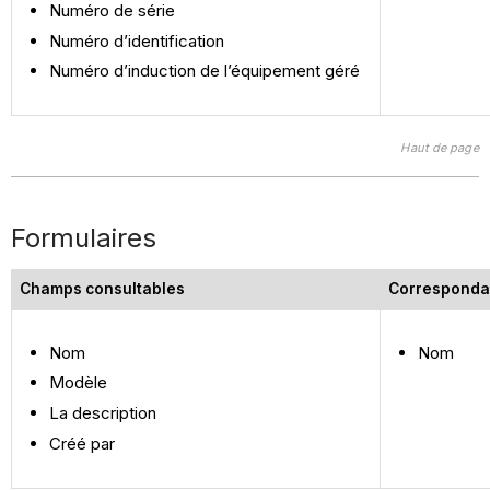
Numéro de série
Numéro d’identification
Numéro d’induction de l’équipement géré
Haut de page
Formulaires
Champs consultables
Corresponda
Nom
Nom
Modèle
La description
Créé par