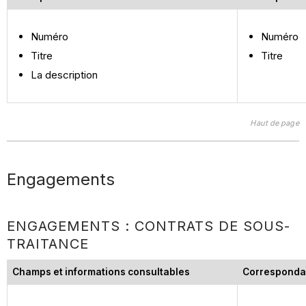
Numéro
Numéro
Titre
Titre
La description
Haut de page
Engagements
ENGAGEMENTS : CONTRATS DE SOUS-
TRAITANCE
Champs et informations consultables
Corresponda