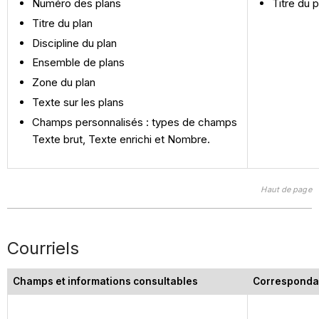
Numéro des plans
Titre du p
Titre du plan
Discipline du plan
Ensemble de plans
Zone du plan
Texte sur les plans
Champs personnalisés : types de champs
Texte brut, Texte enrichi et Nombre.
Haut de page
Courriels
Champs et informations consultables
Corresponda