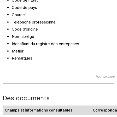
Code de l'État
Code de pays
Courriel
Téléphone professionnel
Code d’origine
Nom abrégé
Identifiant du registre des entreprises
Métier
Remarques
Haut de page
Des documents
Champs et informations consultables
Corresponda