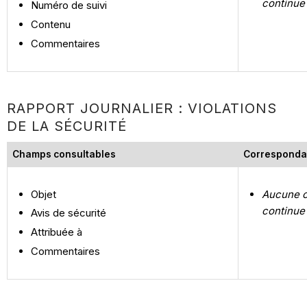
continue
Numéro de suivi
Contenu
Commentaires
RAPPORT JOURNALIER : VIOLATIONS
DE LA SÉCURITÉ
Champs consultables
Corresponda
Objet
Aucune c
continue
Avis de sécurité
Attribuée à
Commentaires