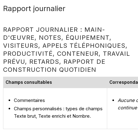
Rapport journalier
RAPPORT JOURNALIER : MAIN-
D'ŒUVRE, NOTES, ÉQUIPEMENT,
VISITEURS, APPELS TÉLÉPHONIQUES,
PRODUCTIVITÉ, CONTENEUR, TRAVAIL
PRÉVU, RETARDS, RAPPORT DE
CONSTRUCTION QUOTIDIEN
Champs consultables
Corresponda
Commentaires
Aucune c
continue
Champs personnalisés : types de champs
Texte brut, Texte enrichi et Nombre.