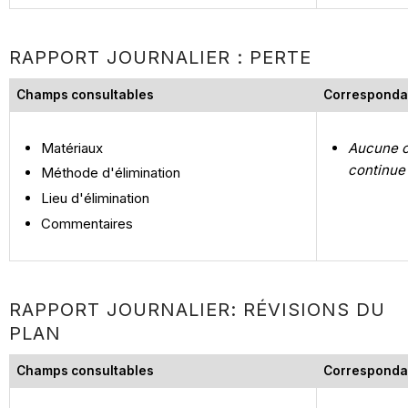
RAPPORT JOURNALIER : PERTE
Champs consultables
Corresponda
Matériaux
Aucune c
continue
Méthode d'élimination
Lieu d'élimination
Commentaires
RAPPORT JOURNALIER: RÉVISIONS DU
PLAN
Champs consultables
Corresponda