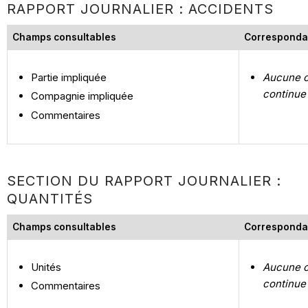
RAPPORT JOURNALIER : ACCIDENTS
Champs consultables
Corresponda
Partie impliquée
Aucune c
continue
Compagnie impliquée
Commentaires
SECTION DU RAPPORT JOURNALIER :
QUANTITÉS
Champs consultables
Corresponda
Unités
Aucune c
continue
Commentaires