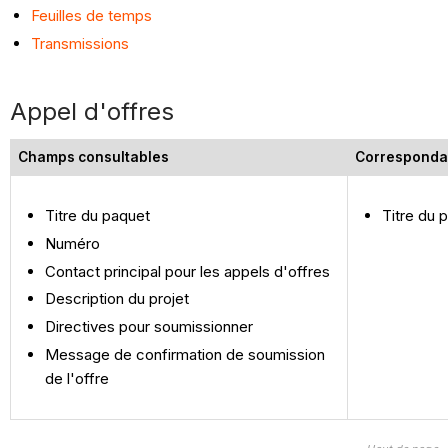
Feuilles de temps
Transmissions
Appel d'offres
Champs consultables
Corresponda
Titre du paquet
Titre du 
Numéro
Contact principal pour les appels d'offres
Description du projet
Directives pour soumissionner
Message de confirmation de soumission
de l'offre