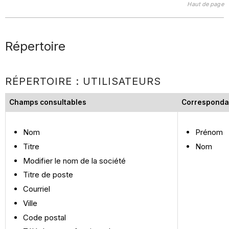
Haut de page
Répertoire
RÉPERTOIRE : UTILISATEURS
Champs consultables
Corresponda
Nom
Prénom
Titre
Nom
Modifier le nom de la société
Titre de poste
Courriel
Ville
Code postal