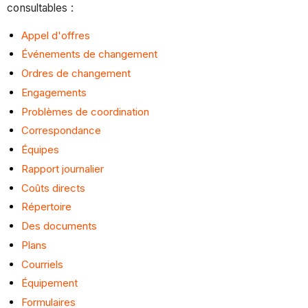
consultables :
Appel d'offres
Événements de changement
Ordres de changement
Engagements
Problèmes de coordination
Correspondance
Équipes
Rapport journalier
Coûts directs
Répertoire
Des documents
Plans
Courriels
Équipement
Formulaires