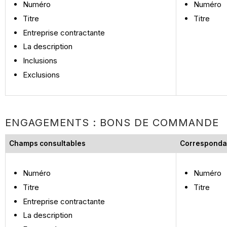
Numéro
Numéro
Titre
Titre
Entreprise contractante
La description
Inclusions
Exclusions
ENGAGEMENTS : BONS DE COMMANDE
Champs consultables
Corresponda
Numéro
Numéro
Titre
Titre
Entreprise contractante
La description