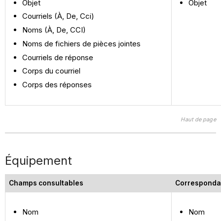
Objet
Objet
Courriels (À, De, Cci)
Noms (À, De, CCI)
Noms de fichiers de pièces jointes
Courriels de réponse
Corps du courriel
Corps des réponses
Haut de page
Équipement
Champs consultables
Corresponda
Nom
Nom