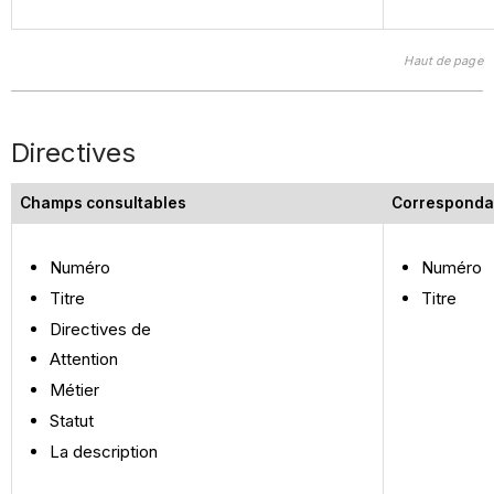
Haut de page
Directives
Champs consultables
Corresponda
Numéro
Numéro
Titre
Titre
Directives de
Attention
Métier
Statut
La description