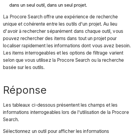
dans un seul outil, dans un seul projet.
La Procore Search offre une expérience de recherche
unique et cohérente entre les outils d'un projet. Au lieu
d'avoir à rechercher séparément dans chaque outil, vous
pouvez rechercher des items dans tout un projet pour
localiser rapidement les informations dont vous avez besoin.
Les items interrogeables et les options de filtrage varient
selon que vous utilisez la Procore Search ou la recherche
basée sur les outils.
Réponse
Les tableaux ci-dessous présentent les champs et les
informations interrogeables lors de l'utilisation de la Procore
Search.
Sélectionnez un outil pour afficher les informations