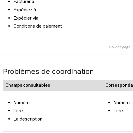
Facturer à
Expédiez à
Expédier via
Conditions de paiement
Haut de page
Problèmes de coordination
Champs consultables
Corresponda
Numéro
Numéro
Titre
Titre
La description