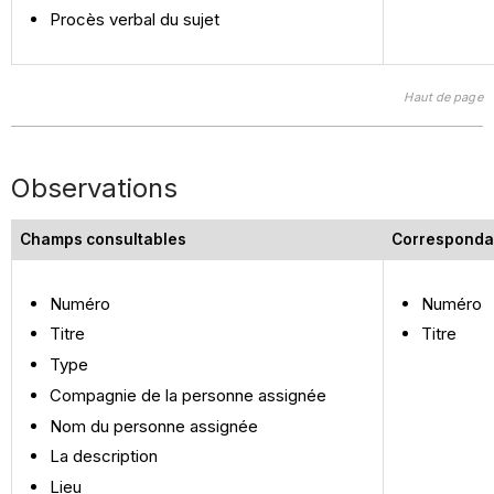
Procès verbal du sujet
Haut de page
Observations
Champs consultables
Corresponda
Numéro
Numéro
Titre
Titre
Type
Compagnie de la personne assignée
Nom du personne assignée
La description
Lieu