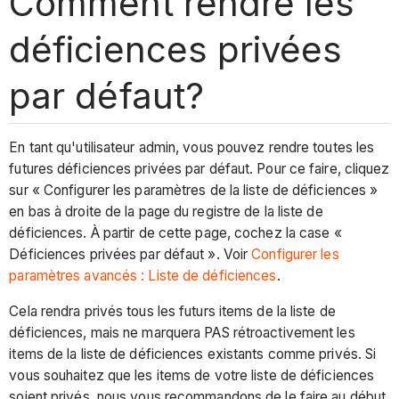
Comment rendre les
déficiences privées
par défaut?
En tant qu'utilisateur admin, vous pouvez rendre toutes les
futures déficiences privées par défaut. Pour ce faire, cliquez
sur « Configurer les paramètres de la liste de déficiences »
en bas à droite de la page du registre de la liste de
déficiences. À partir de cette page, cochez la case «
Déficiences privées par défaut ». Voir
Configurer les
paramètres avancés : Liste de déficiences
.
Cela rendra privés tous les futurs items de la liste de
déficiences, mais ne marquera PAS rétroactivement les
items de la liste de déficiences existants comme privés. Si
vous souhaitez que les items de votre liste de déficiences
soient privés, nous vous recommandons de le faire au début