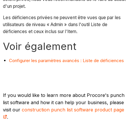
d'un projet.
Les déficiences privées ne peuvent être vues que par les
utilisateurs de niveau « Admin » dans l'outil Liste de
déficiences et ceux inclus sur l'item.
Voir également
Configurer les paramètres avancés : Liste de déficiences
If you would like to learn more about Procore's punch
list software and how it can help your business, please
visit our
construction punch list software product page
.