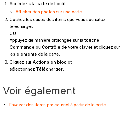
Accédez à la carte de l'outil.
Afficher des photos sur une carte
Cochez les cases des items que vous souhaitez
télécharger.
OU
Appuyez de manière prolongée sur la
touche
Commande
ou
Contrôle
de votre clavier et cliquez sur
les
éléments
de la carte.
Cliquez sur
Actions en bloc
et
sélectionnez
Télécharger
.
Voir également
Envoyer des items par courriel à partir de la carte