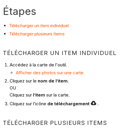
Étapes
Télécharger un item individuel
Télécharger plusieurs items
TÉLÉCHARGER UN ITEM INDIVIDUEL
Accédez à la carte de l'outil.
Afficher des photos sur une carte
Cliquez sur le
nom de l’item
.
OU
Cliquez sur
l’item
sur la carte.
Cliquez sur l’icône
de téléchargement
.
TÉLÉCHARGER PLUSIEURS ITEMS