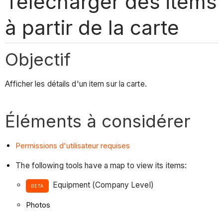
Télécharger des items
à partir de la carte
Objectif
Afficher les détails d'un item sur la carte.
Éléments à considérer
Permissions d'utilisateur requises
The following tools have a map to view its items:
Equipment (Company Level)
BETA
Photos